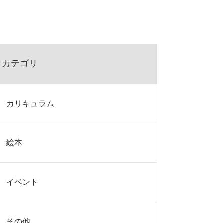
カテゴリ
カリキュラム
絵本
イベント
その他