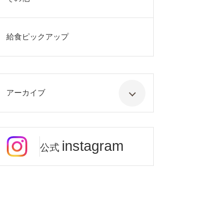
給食ピックアップ
アーカイブ
instagram
公式