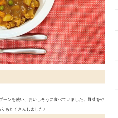
スプーンを使い、おいしそうに食べていました。野菜をや
りもたくさんしました♪