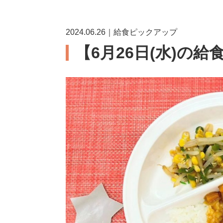
2024.06.26｜給食ピックアップ
【6月26日(水)の