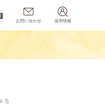
園
お問い合わせ
採用情報