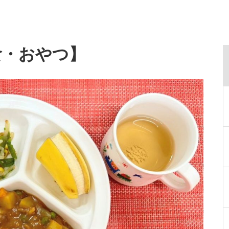
給食・おやつ】