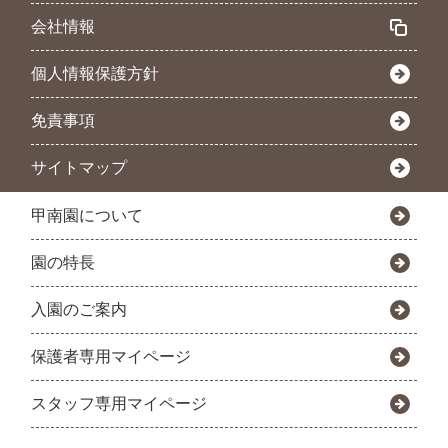
会社情報
個人情報保護方針
免責事項
サイトマップ
甲南園について
園の特長
入園のご案内
保護者専用マイページ
スタッフ専用マイページ