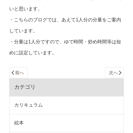
いと思います。
・こちらのブログでは、あえて1人分の分量をご案内
しています。
・分量は1人分ですので、ゆで時間・炒め時間等は短
めに設定しています。
前へ
次へ
カテゴリ
カリキュラム
絵本