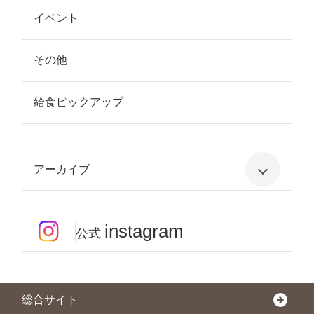
イベント
その他
給食ピックアップ
アーカイブ
instagram
公式
総合サイト