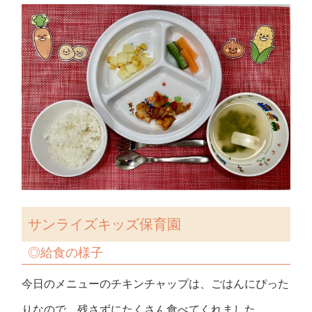
サンライズキッズ保育園
◎給食の様子
今日のメニューのチキンチャップは、ごはんにぴった
りなので、残さずにたくさん食べてくれました。