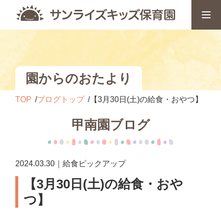
園からのおたより
TOP
ブログトップ
【3月30日(土)の給食・おやつ】
甲南園ブログ
2024.03.30｜給食ピックアップ
【3月30日(土)の給食・おや
つ】