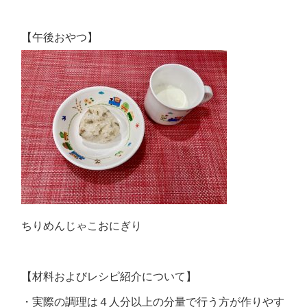
【午後おやつ】
ちりめんじゃこおにぎり
【材料およびレシピ紹介について】
・実際の調理は４人分以上の分量で行う方が作りやす