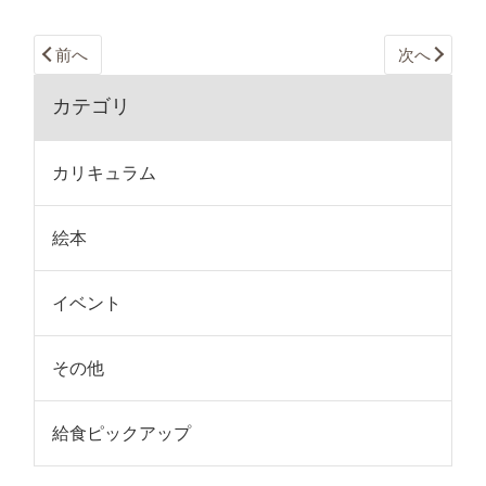
前へ
次へ
カテゴリ
カリキュラム
絵本
イベント
その他
給食ピックアップ