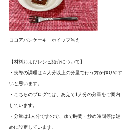
ココアパンケーキ ホイップ添え
【材料およびレシピ紹介について】
・実際の調理は４人分以上の分量で行う方が作りやす
いと思います。
・こちらのブログでは、あえて1人分の分量をご案内
しています。
・分量は1人分ですので、ゆで時間・炒め時間等は短
めに設定しています。