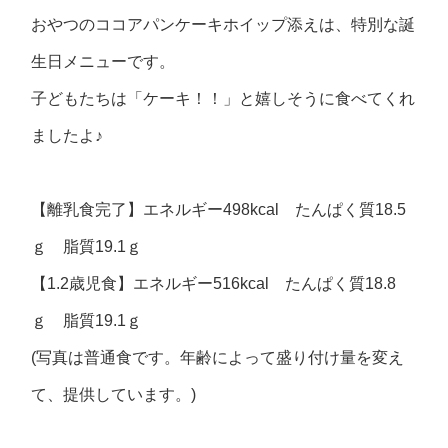
おやつのココアパンケーキホイップ添えは、特別な誕
生日メニューです。
子どもたちは「ケーキ！！」と嬉しそうに食べてくれ
ましたよ♪
【離乳食完了】エネルギー498kcal たんぱく質18.5
ｇ 脂質19.1ｇ
【1.2歳児食】エネルギー516kcal たんぱく質18.8
ｇ 脂質19.1ｇ
(写真は普通食です。年齢によって盛り付け量を変え
て、提供しています。)