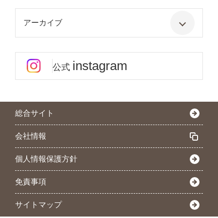
アーカイブ
instagram
公式
総合サイト
会社情報
個人情報保護方針
免責事項
サイトマップ