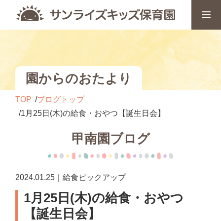
園からのおたより
TOP
ブログトップ
1月25日(木)の給食・おやつ【誕生日会】
甲南園ブログ
2024.01.25｜給食ピックアップ
1月25日(木)の給食・おやつ
【誕生日会】