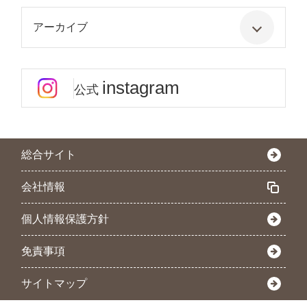
アーカイブ
instagram
公式
総合サイト
会社情報
個人情報保護方針
免責事項
サイトマップ