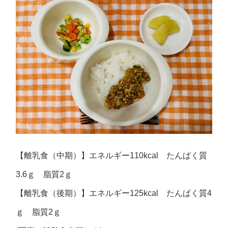
【離乳食（中期）】エネルギー110kcal たんぱく質
3.6ｇ 脂質2ｇ
【離乳食（後期）】エネルギー125kcal たんぱく質4
ｇ 脂質2ｇ