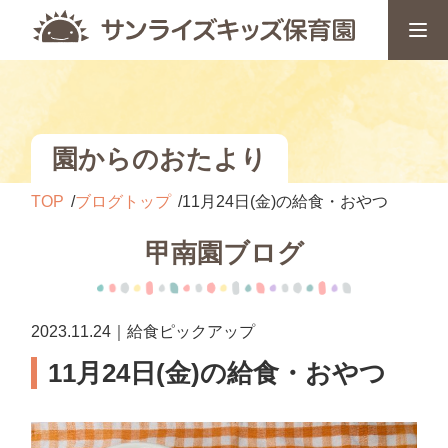
園からのおたより
TOP
ブログトップ
11月24日(金)の給食・おやつ
甲南園ブログ
2023.11.24｜給食ピックアップ
11月24日(金)の給食・おやつ