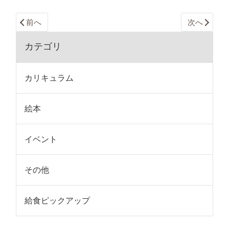
前へ
次へ
カテゴリ
カリキュラム
絵本
イベント
その他
給食ピックアップ