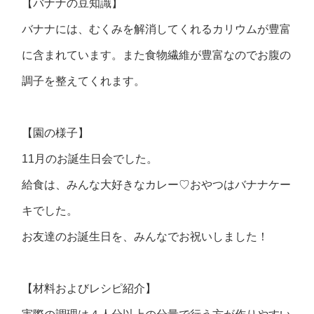
【バナナの豆知識】
バナナには、むくみを解消してくれるカリウムが豊富
に含まれています。また食物繊維が豊富なのでお腹の
調子を整えてくれます。
【園の様子】
11月のお誕生日会でした。
給食は、みんな大好きなカレー♡おやつはバナナケー
キでした。
お友達のお誕生日を、みんなでお祝いしました！
【材料およびレシピ紹介】