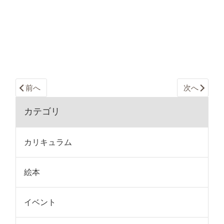
前へ
次へ
カテゴリ
カリキュラム
絵本
イベント