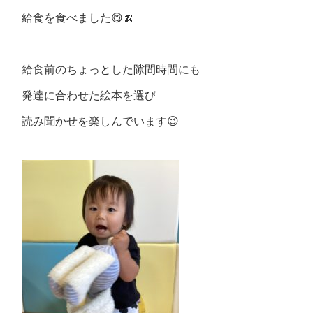
給食を食べました😋🍌
給食前のちょっとした隙間時間にも
発達に合わせた絵本を選び
読み聞かせを楽しんでいます😉