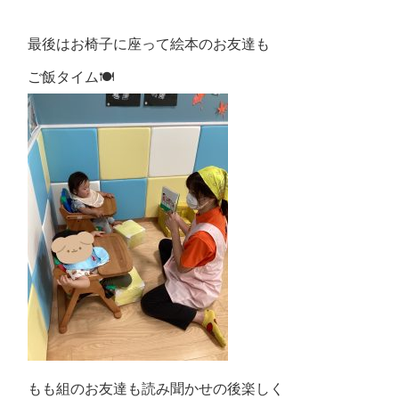
最後はお椅子に座って絵本のお友達も
ご飯タイム🍽️
もも組のお友達も読み聞かせの後楽しく