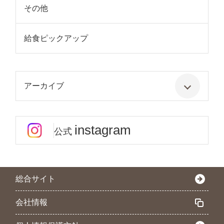
その他
給食ピックアップ
アーカイブ
instagram
公式
総合サイト
会社情報