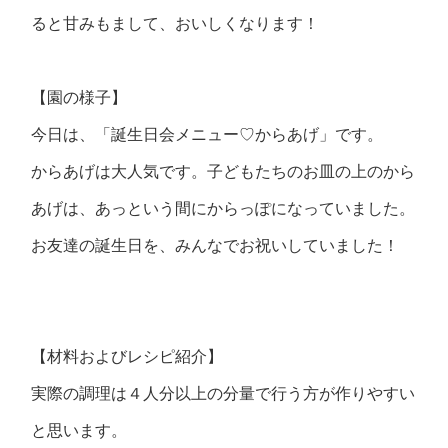
ると甘みもまして、おいしくなります！
【園の様子】
今日は、「誕生日会メニュー♡からあげ」です。
からあげは大人気です。子どもたちのお皿の上のから
あげは、あっという間にからっぽになっていました。
お友達の誕生日を、みんなでお祝いしていました！
【材料およびレシピ紹介】
実際の調理は４人分以上の分量で行う方が作りやすい
と思います。