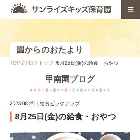
園からのおたより
TOP
ブログトップ
8月25日(金)の給食・おやつ
甲南園ブログ
2023.08.25｜給食ピックアップ
8月25日(金)の給食・おやつ