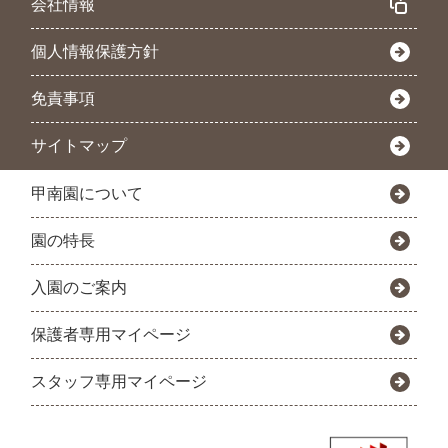
会社情報
個人情報保護方針
免責事項
サイトマップ
甲南園について
園の特長
入園のご案内
保護者専用マイページ
スタッフ専用マイページ