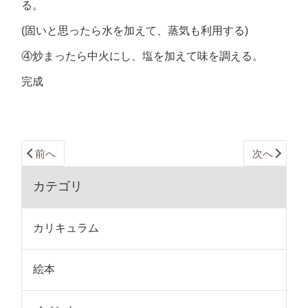
る。
(固いと思ったら水を加えて、蒸気も利用する)
④炒まったら中火にし、塩を加えて味を調える。
完成
前へ
次へ
カテゴリ
カリキュラム
絵本