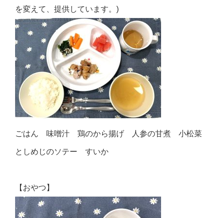
を変えて、提供しています。)
ごはん 味噌汁 鶏のから揚げ 人参の甘煮 小松菜
としめじのソテー すいか
【おやつ】