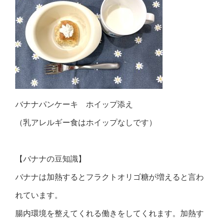
バナナパンケーキ ホイップ添え
（乳アレルギー食はホイップなしです）
【バナナの豆知識】
バナナは加熱するとフラクトオリゴ糖が増えると言わ
れています。
腸内環境を整えてくれる働きをしてくれます。加熱す