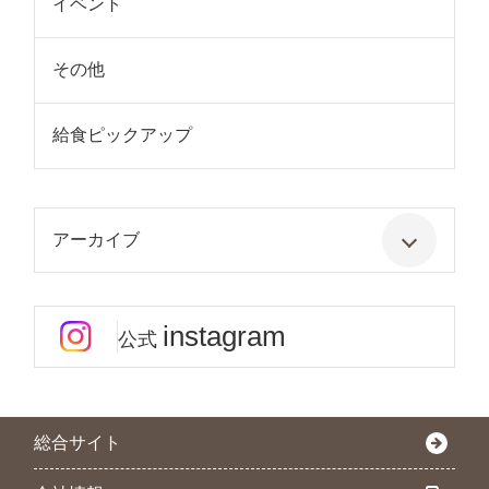
イベント
その他
給食ピックアップ
アーカイブ
instagram
公式
総合サイト