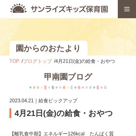
園からのおたより
TOP
ブログトップ
4月21日(金)の給食・おやつ
甲南園ブログ
2023.04.21｜給食ピックアップ
4月21日(金)の給食・おやつ
【離乳食中期】エネルギー126kcal たんぱく質