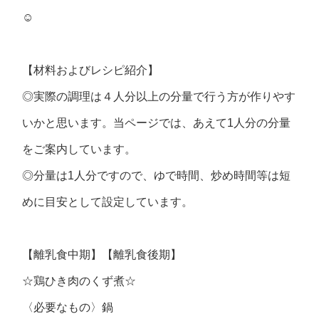
☺
【材料およびレシピ紹介】
◎実際の調理は４人分以上の分量で行う方が作りやす
いかと思います。当ページでは、あえて1人分の分量
をご案内しています。
◎分量は1人分ですので、ゆで時間、炒め時間等は短
めに目安として設定しています。
【離乳食中期】【離乳食後期】
☆鶏ひき肉のくず煮☆
〈必要なもの〉鍋