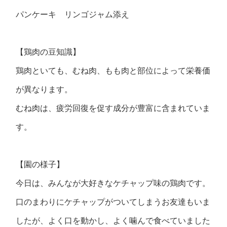
パンケーキ リンゴジャム添え
【鶏肉の豆知識】
鶏肉といても、むね肉、もも肉と部位によって栄養価
が異なります。
むね肉は、疲労回復を促す成分が豊富に含まれていま
す。
【園の様子】
今日は、みんなが大好きなケチャップ味の鶏肉です。
口のまわりにケチャップがついてしまうお友達もいま
したが、よく口を動かし、よく噛んで食べていました