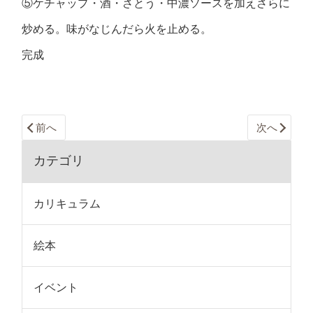
⑤ケチャップ・酒・さとう・中濃ソースを加えさらに
炒める。味がなじんだら火を止める。
完成
前へ
次へ
カテゴリ
カリキュラム
絵本
イベント