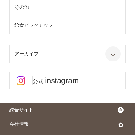
その他
給食ピックアップ
アーカイブ
instagram
公式
総合サイト
会社情報