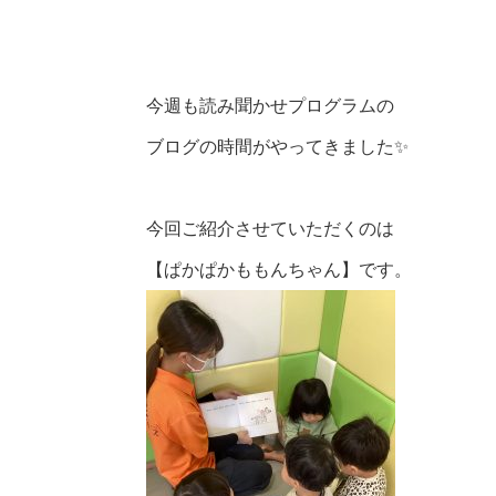
今週も読み聞かせプログラムの
ブログの時間がやってきました✨
今回ご紹介させていただくのは
【ぱかぱかももんちゃん】です。