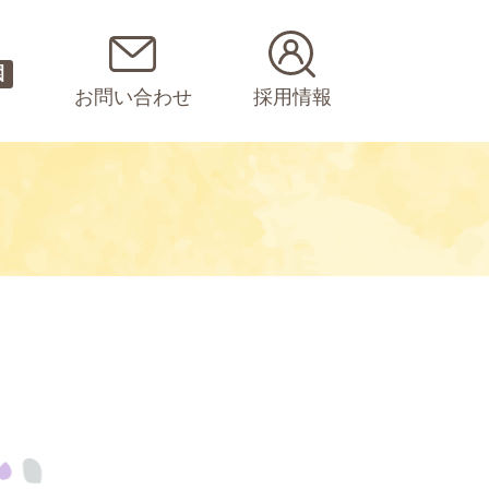
園
お問い合わせ
採用情報