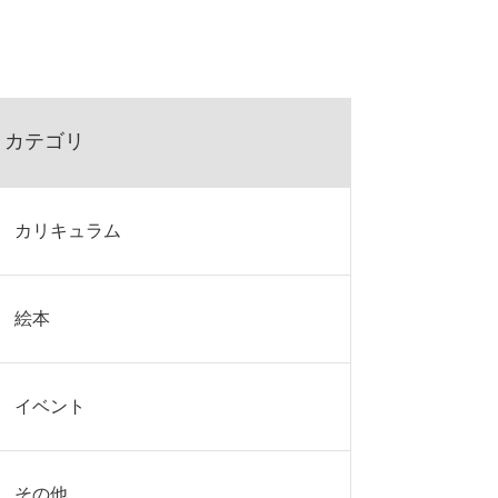
カテゴリ
カリキュラム
絵本
イベント
その他