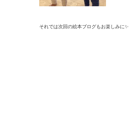
それでは次回の絵本ブログもお楽しみに✨