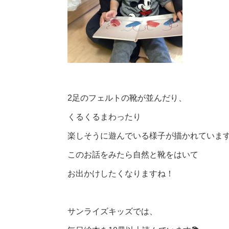
2足のフェルトの靴が並んだり、
くるくるまわったり
楽しそうに遊んでいる様子が描かれていま
このお話をみたら自然と靴をはいて
お出かけしたくなりますね！
サンライズキッズでは、