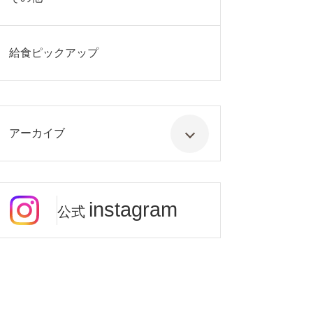
給食ピックアップ
アーカイブ
instagram
公式