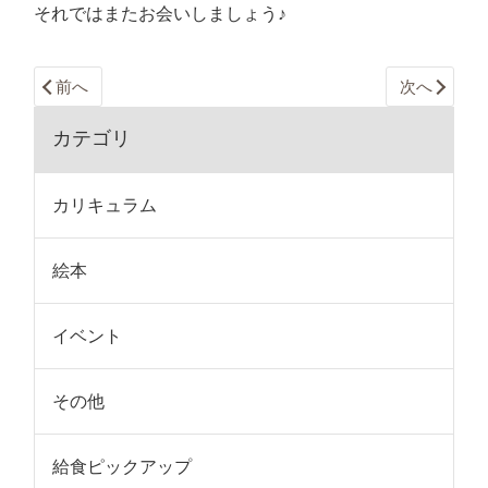
それではまたお会いしましょう♪
前へ
次へ
カテゴリ
カリキュラム
絵本
イベント
その他
給食ピックアップ