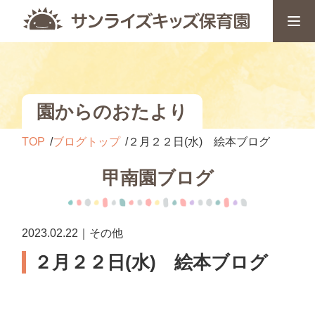
園からのおたより
TOP
ブログトップ
２月２２日(水) 絵本ブログ
甲南園ブログ
2023.02.22｜その他
２月２２日(水) 絵本ブログ