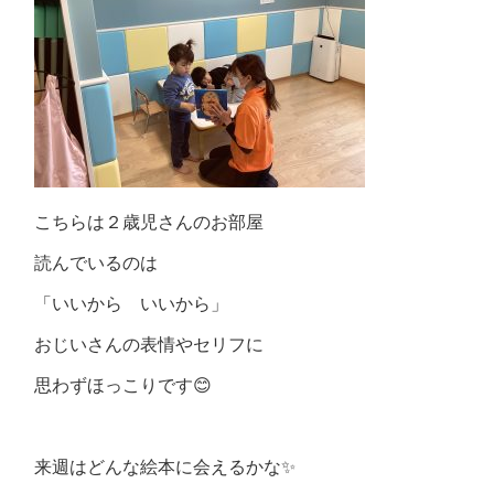
こちらは２歳児さんのお部屋
読んでいるのは
「いいから いいから」
おじいさんの表情やセリフに
思わずほっこりです😊
来週はどんな絵本に会えるかな✨