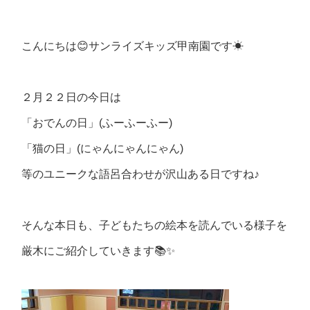
こんにちは😊サンライズキッズ甲南園です☀
２月２２日の今日は
「おでんの日」(ふーふーふー)
「猫の日」(にゃんにゃんにゃん)
等のユニークな語呂合わせが沢山ある日ですね♪
そんな本日も、子どもたちの絵本を読んでいる様子を
厳木にご紹介していきます📚✨