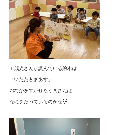
１歳児さんが読んでいる絵本は
「いただきまあす」
おなかをすかせたくまさんは
なにをたべているのかな🐻