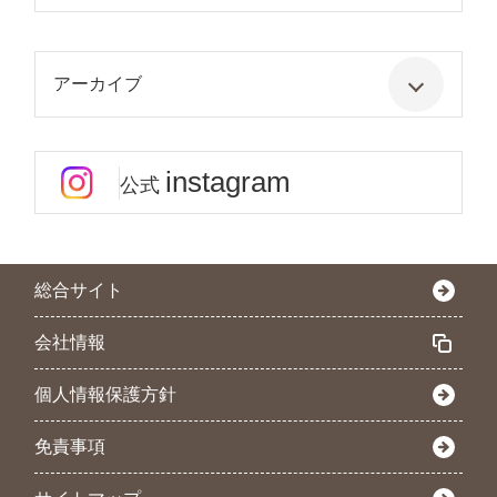
アーカイブ
instagram
公式
総合サイト
会社情報
個人情報保護方針
免責事項