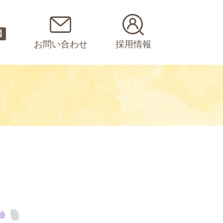
園
お問い合わせ
採用情報