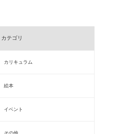
カテゴリ
カリキュラム
絵本
イベント
その他