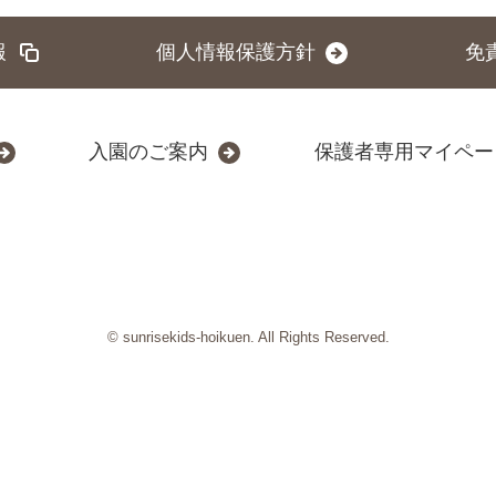
報
個人情報保護方針
免
入園のご案内
保護者専用マイペー
© sunrisekids-hoikuen. All Rights Reserved.