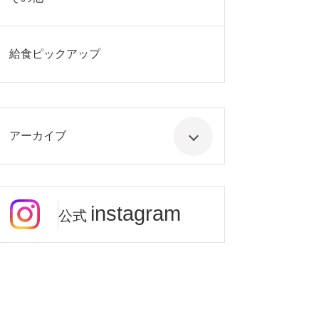
給食ピックアップ
アーカイブ
instagram
公式