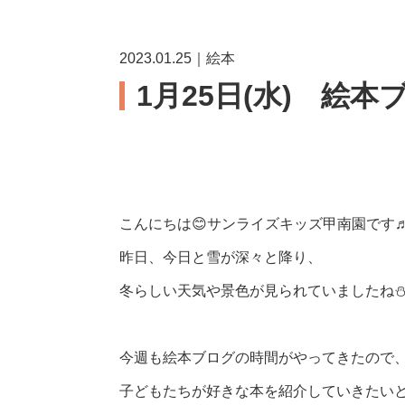
2023.01.25｜絵本
1月25日(水) 絵本
こんにちは😊サンライズキッズ甲南園です
昨日、今日と雪が深々と降り、
冬らしい天気や景色が見られていましたね
今週も絵本ブログの時間がやってきたので
子どもたちが好きな本を紹介していきたいと