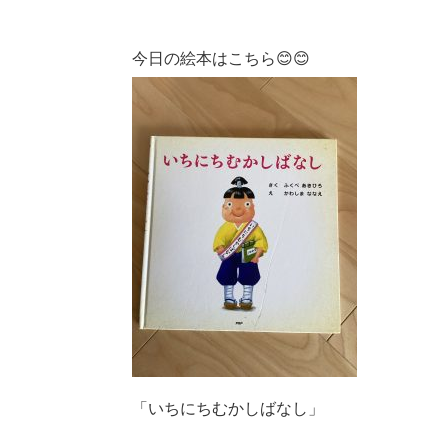
今日の絵本はこちら😊😊
「いちにちむかしばなし」