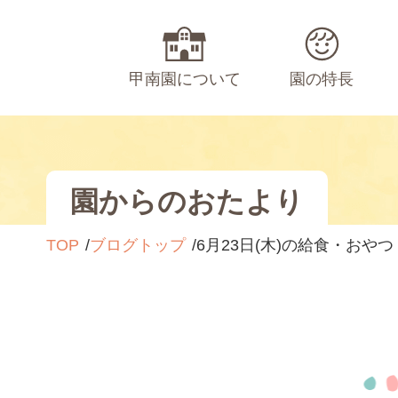
甲南園について
園の特長
園からのおたより
TOP
ブログトップ
6月23日(木)の給食・おやつ