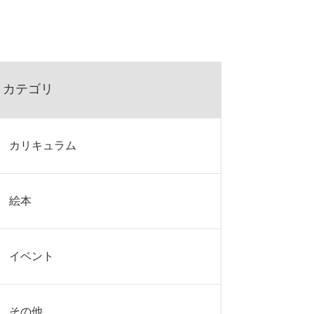
カテゴリ
カリキュラム
絵本
イベント
その他