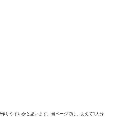
が作りやすいかと思います。当ページでは、あえて1人分