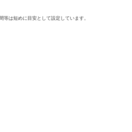
時間等は短めに目安として設定しています。