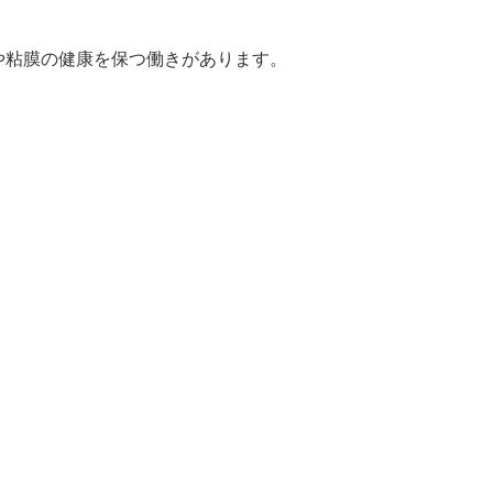
や粘膜の健康を保つ働きがあります。