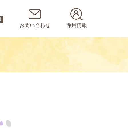
園
お問い合わせ
採用情報