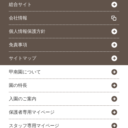
総合サイト
会社情報
個人情報保護方針
免責事項
サイトマップ
甲南園について
園の特長
入園のご案内
保護者専用マイページ
スタッフ専用マイページ