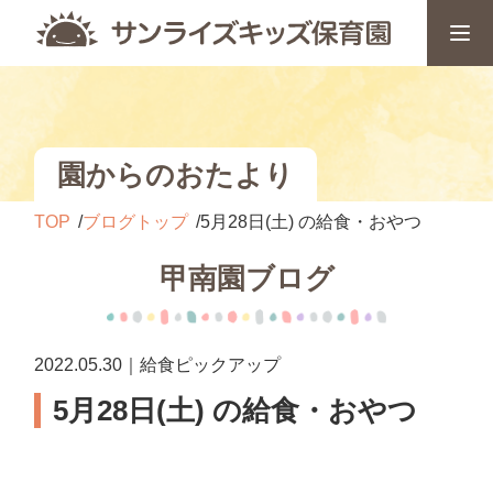
園からのおたより
TOP
ブログトップ
5月28日(土) の給食・おやつ
甲南園ブログ
2022.05.30｜給食ピックアップ
5月28日(土) の給食・おやつ