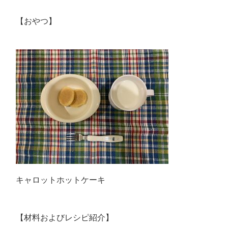
【おやつ】
キャロットホットケーキ
【材料およびレシピ紹介】