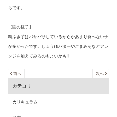
らです。
【園の様子】
粉ふき芋はパサパサしているからかあまり食べない子
が多かったです。しょうゆバターやごまみそなどアレ
ンジを加えてみるのもよいかも!!
前へ
次へ
カテゴリ
カリキュラム