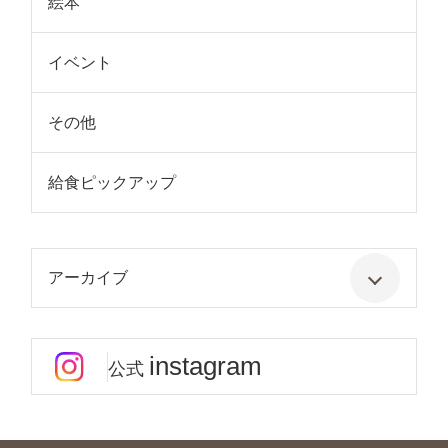
絵本
イベント
その他
給食ピックアップ
アーカイブ
instagram
公式