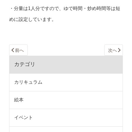
・分量は1人分ですので、ゆで時間・炒め時間等は短
めに設定しています。
前へ
次へ
カテゴリ
カリキュラム
絵本
イベント