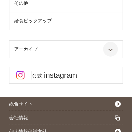
その他
給食ピックアップ
アーカイブ
instagram
公式
総合サイト
会社情報
個人情報保護方針