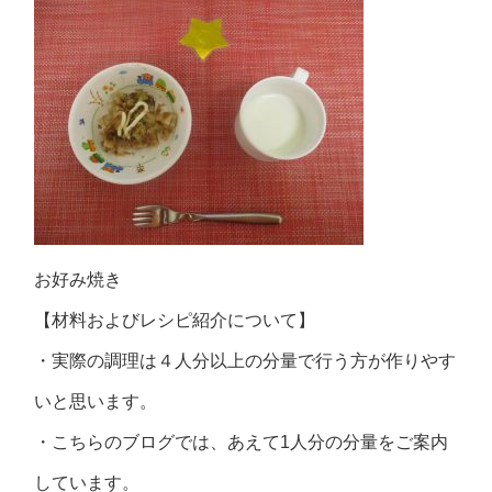
お好み焼き
【材料およびレシピ紹介について】
・実際の調理は４人分以上の分量で行う方が作りやす
いと思います。
・こちらのブログでは、あえて1人分の分量をご案内
しています。