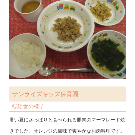
サンライズキッズ保育園
◎給食の様子
暑い夏にさっぱりと食べられる豚肉のマーマレード焼
きでした。オレンジの風味で爽やかなお肉料理です。