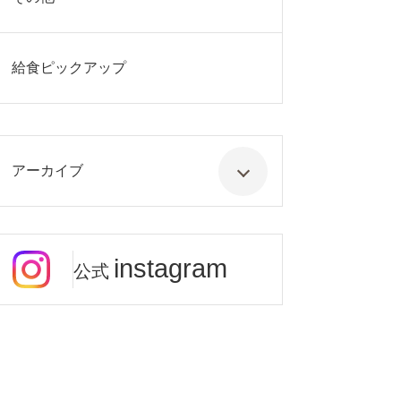
給食ピックアップ
アーカイブ
instagram
公式