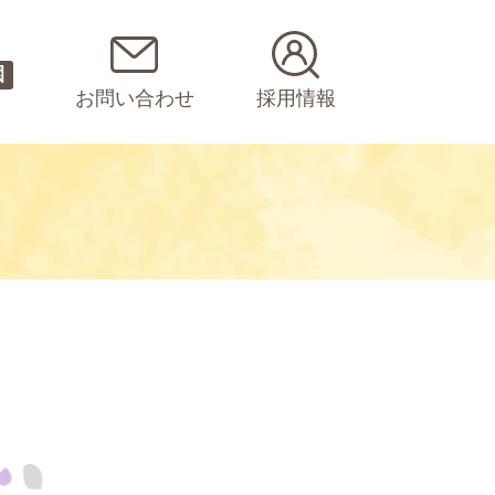
園
お問い合わせ
採用情報