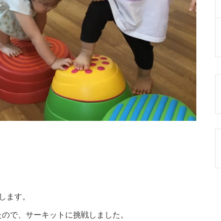
します。
たので、サーキットに挑戦しました。