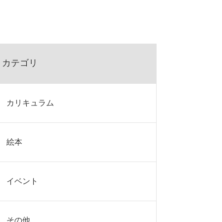
カテゴリ
カリキュラム
絵本
イベント
その他