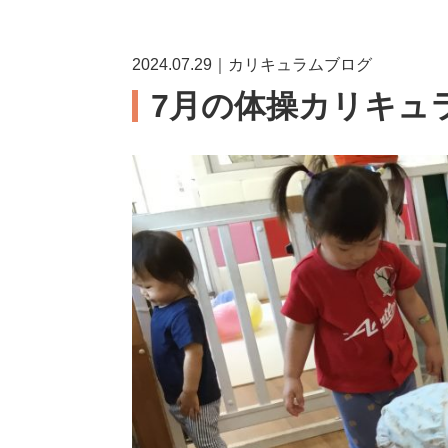
2024.07.29｜カリキュラムブログ
7月の体操カリキュ