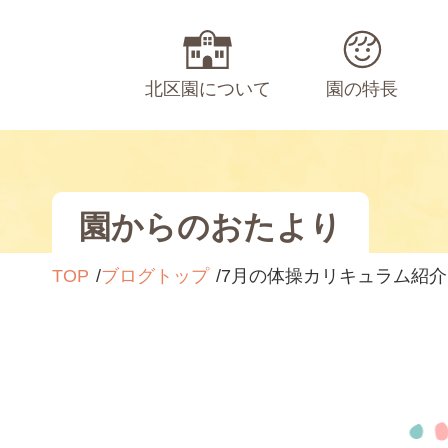
北区園について
園の特長
園からのおたより
TOP
ブログトップ
7月の体操カリキュラム紹介