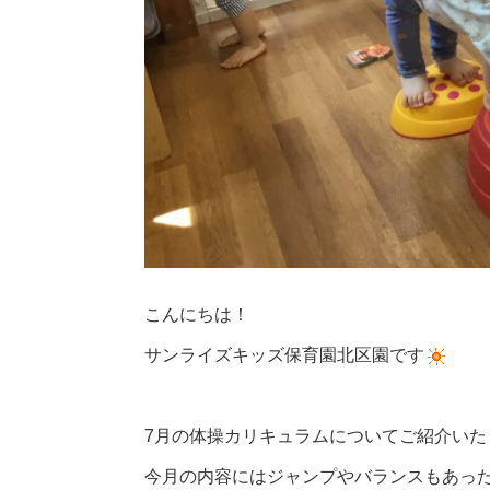
こんにちは！
サンライズキッズ保育園北区園です
7月の体操カリキュラムについてご紹介いた
今月の内容にはジャンプやバランスもあっ