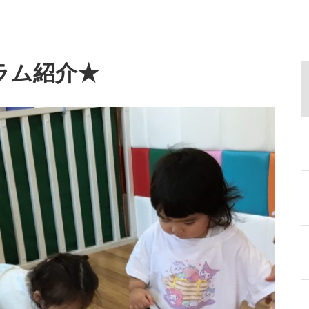
ラム紹介★