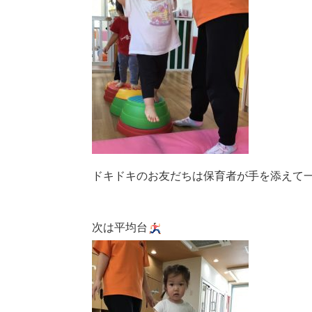
ドキドキのお友だちは保育者が手を添えて
次は平均台