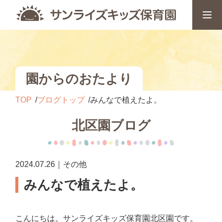
園からのおたより
TOP
ブログトップ
みんなで植えたよ。
北区園ブログ
2024.07.26｜その他
みんなで植えたよ。
こんにちは。サンライズキッズ保育園北区園です。