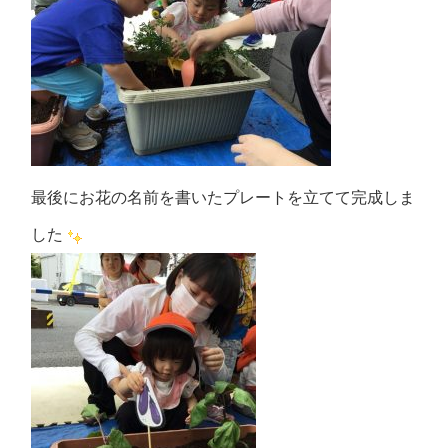
最後にお花の名前を書いたプレートを立てて完成しま
した