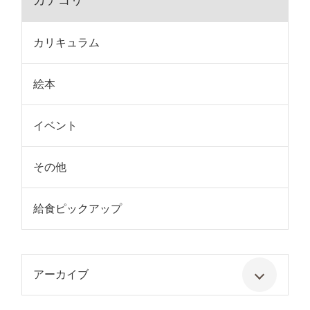
カテゴリ
カリキュラム
絵本
イベント
その他
給食ピックアップ
アーカイブ