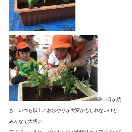
暑い日が続
き、いつも以上にお水やりが大変かもしれないけど、
みんなで大切に