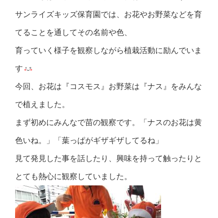
サンライズキッズ保育園では、お花やお野菜などを育
てることを通してその名前や色、
育っていく様子を観察しながら植栽活動に励んでいま
す
今回、お花は『コスモス』お野菜は『ナス』をみんな
で植えました。
まず初めにみんなで苗の観察です。「ナスのお花は黄
色いね。」「葉っぱがギザギザしてるね」
見て発見した事を話したり、興味を持って触ったりと
とても熱心に観察していました。