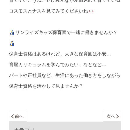
育てていこうね。ぜひみんなが愛情込めて育てている
コスモスとナスを見てみてくださいね
サンライズキッズ保育園で一緒に働きませんか？
保育士資格はあるけれど、大きな保育園は不安…
育脳カリキュラムを学んでみたい！などなど…
パートや正社員など、生活にあった働き方をしながら
保育士資格を活かして見ませんか？
前へ
次へ