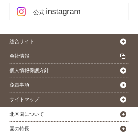
instagram
公式
総合サイト
会社情報
個人情報保護方針
免責事項
サイトマップ
北区園について
園の特長