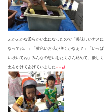
ふかふかな柔らかい土になったので「美味しいナスに
なってね。」「黄色いお花が咲くかなぁ？」「いっぱ
い咲いてね」みんなの想いをたくさん込めて、優しく
土をかけてあげていました