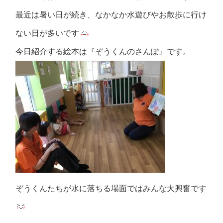
最近は暑い日が続き、なかなか水遊びやお散歩に行け
ない日が多いです
今日紹介する絵本は『ぞうくんのさんぽ』です。
ぞうくんたちが水に落ちる場面ではみんな大興奮です