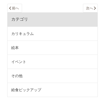
前へ
次へ
カテゴリ
カリキュラム
絵本
イベント
その他
給食ピックアップ