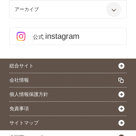
アーカイブ
instagram
公式
総合サイト
会社情報
個人情報保護方針
免責事項
サイトマップ