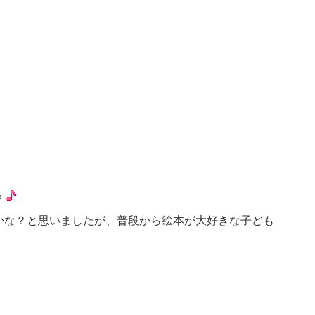
ち
かな？と思いましたが、普段から絵本が大好きな子ども