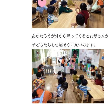
あかたろうが外から帰ってくるとお母さん
子どもたちも心配そうに見つめます。