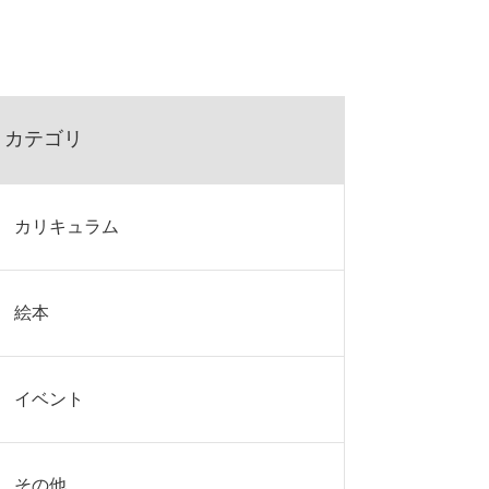
カテゴリ
カリキュラム
絵本
イベント
その他