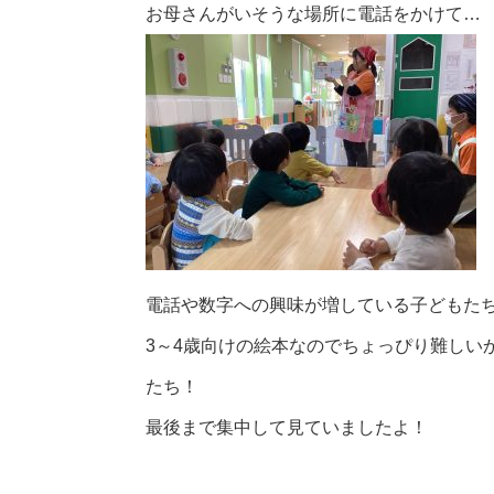
お母さんがいそうな場所に電話をかけて…
電話や数字への興味が増している子どもた
3～4歳向けの絵本なのでちょっぴり難しい
たち！
最後まで集中して見ていましたよ！