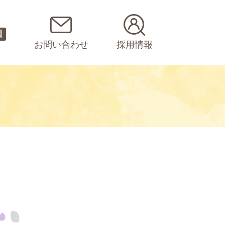
園
お問い合わせ
採用情報