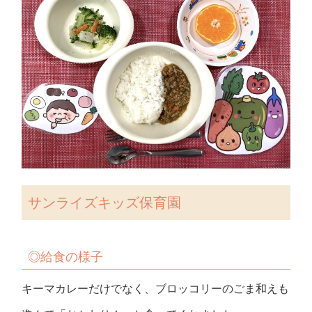
サンライズキッズ保育園
◎給食の様子
キーマカレーだけでなく、ブロッコリーのごま和えも