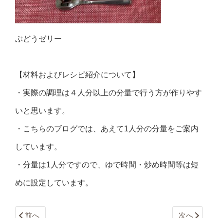
ぶどうゼリー
【材料およびレシピ紹介について】
・実際の調理は４人分以上の分量で行う方が作りやす
いと思います。
・こちらのブログでは、あえて1人分の分量をご案内
しています。
・分量は1人分ですので、ゆで時間・炒め時間等は短
めに設定しています。
前へ
次へ