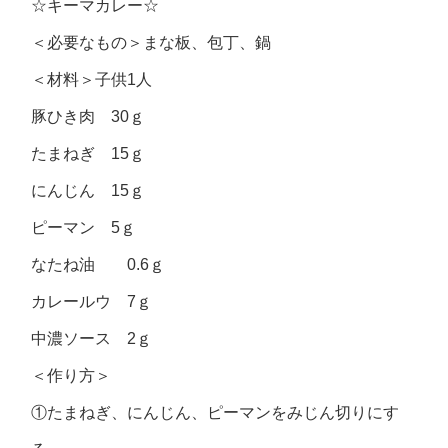
☆キーマカレー☆
＜必要なもの＞まな板、包丁、鍋
＜材料＞子供1人
豚ひき肉 30ｇ
たまねぎ 15ｇ
にんじん 15ｇ
ピーマン 5ｇ
なたね油 0.6ｇ
カレールウ 7ｇ
中濃ソース 2ｇ
＜作り方＞
①たまねぎ、にんじん、ピーマンをみじん切りにす