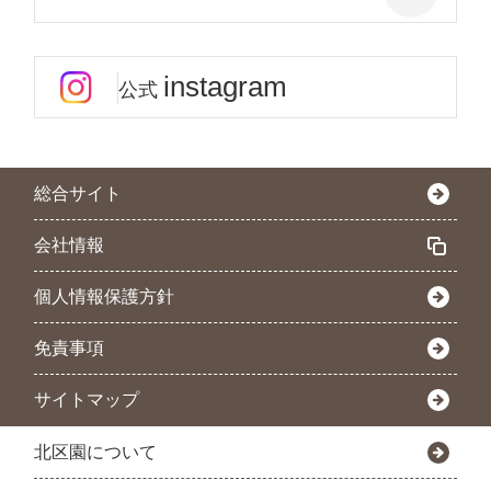
instagram
公式
総合サイト
会社情報
個人情報保護方針
免責事項
サイトマップ
北区園について