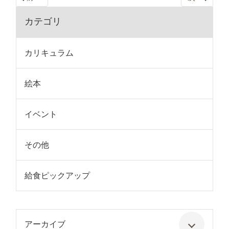
カテゴリ
カリキュラム
絵本
イベント
その他
給食ピックアップ
アーカイブ