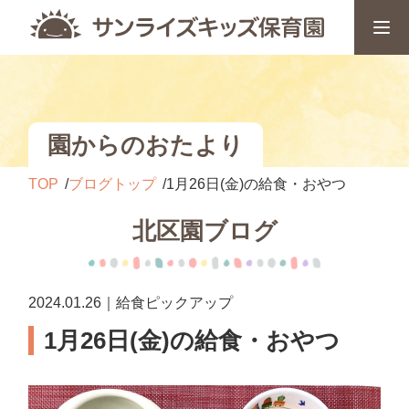
園からのおたより
TOP
ブログトップ
1月26日(金)の給食・おやつ
北区園ブログ
2024.01.26｜給食ピックアップ
1月26日(金)の給食・おやつ