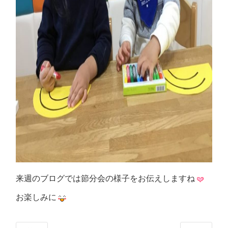
来週のブログでは節分会の様子をお伝えしますね
お楽しみに