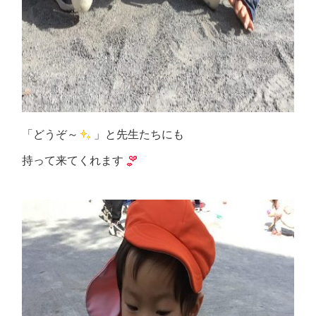
「どうぞ～
」と先生たちにも
持って来てくれます