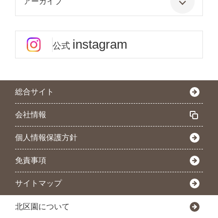
アーカイブ
instagram
公式
総合サイト
会社情報
個人情報保護方針
免責事項
サイトマップ
北区園について