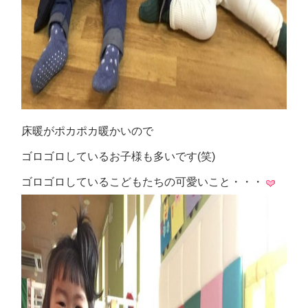
床暖がポカポカ暖かいので
ゴロゴロしているお子様も多いです(笑)
ゴロゴロしているこどもたちの可愛いこと・・・