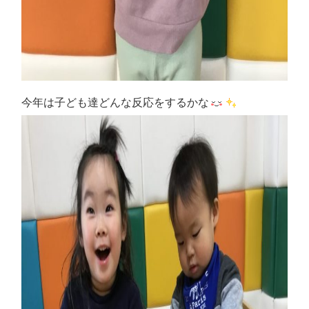
今年は子ども達どんな反応をするかな