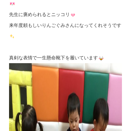
先生に褒められるとニッコリ
来年度頼もしいりんごぐみさんになってくれそうです
真剣な表情で一生懸命靴下を履いています