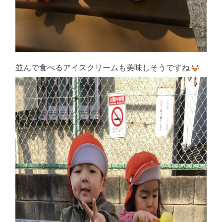
並んで食べるアイスクリームも美味しそうですね