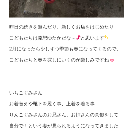
昨日の続きを遊んだり、新しくお店をはじめたり
こどもたちは発想ゆたかだな～
と思います
2月になったら少しずつ季節も春になってくるので、
こどもたちと春を探しにいくのが楽しみですね
いちごぐみさん
お着替えや靴下を履く事、上着を着る事
りんごぐみさんのお兄さん、お姉さんの真似をして
自分で！という姿が見られるようになってきました