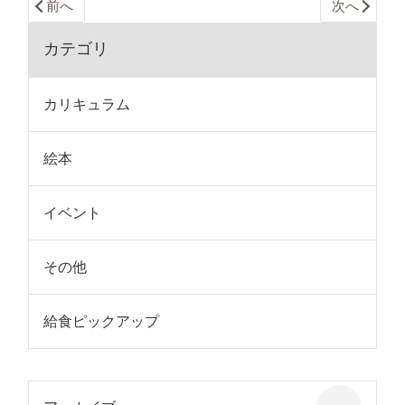
前へ
次へ
カテゴリ
カリキュラム
絵本
イベント
その他
給食ピックアップ