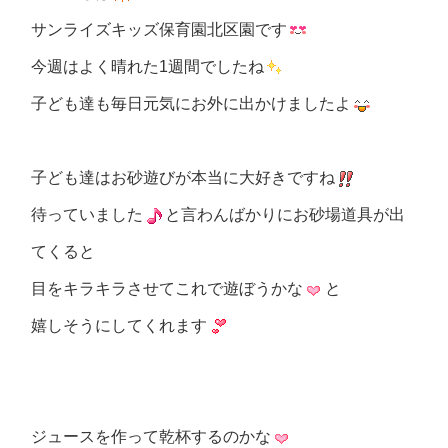
サンライズキッズ保育園北区園です
今週はよく晴れた1週間でしたね
子ども達も毎日元気にお外に出かけましたよ
子ども達はお砂遊びが本当に大好きですね
待っていました
と言わんばかりにお砂場道具が出
てくると
目をキラキラさせてこれで遊ぼうかな
と
嬉しそうにしてくれます
ジュースを作って乾杯するのかな