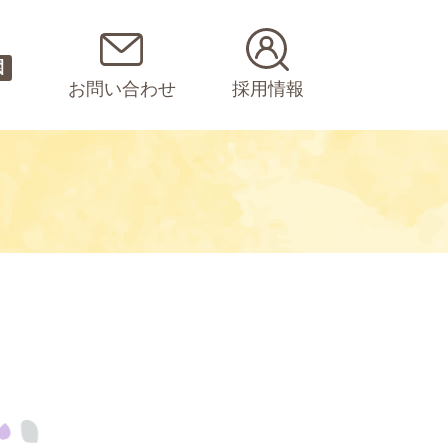
園
お問い合わせ
採用情報