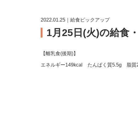
2022.01.25｜給食ピックアップ
1月25日(火)の給食
【離乳食(後期)】
エネルギー149kcal たんぱく質5.5g 脂質2