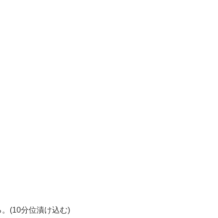
。
(10分位漬け込む)