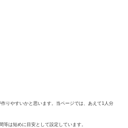
が作りやすいかと思います。当ページでは、あえて1人分
時間等は短めに目安として設定しています。