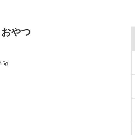
・おやつ
.5g