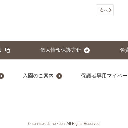
次へ
報
個人情報保護方針
免
入園のご案内
保護者専用マイペー
© sunrisekids-hoikuen. All Rights Reserved.