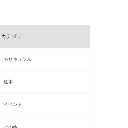
カテゴリ
カリキュラム
絵本
イベント
その他