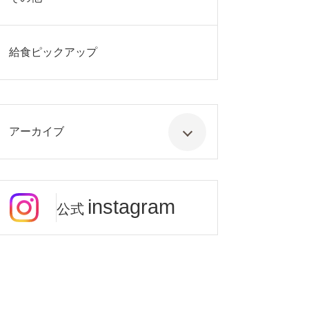
給食ピックアップ
アーカイブ
instagram
公式