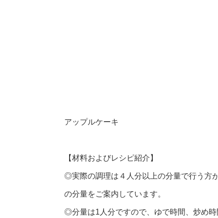
アップルケーキ
【材料およびレシピ紹介】
◎実際の調理は４人分以上の分量で行う方
の分量をご案内しています。
◎分量は1人分ですので、ゆで時間、炒め