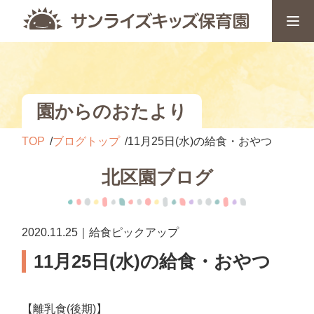
園からのおたより
TOP
ブログトップ
11月25日(水)の給食・おやつ
北区園ブログ
2020.11.25｜給食ピックアップ
11月25日(水)の給食・おやつ
【離乳食(後期)】