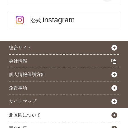
instagram
公式
総合サイト
会社情報
個人情報保護方針
免責事項
サイトマップ
北区園について