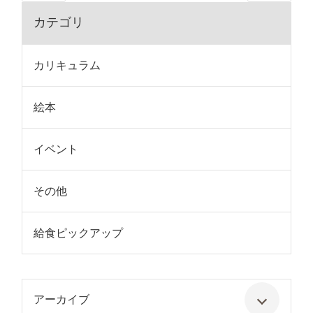
カテゴリ
カリキュラム
絵本
イベント
その他
給食ピックアップ
アーカイブ