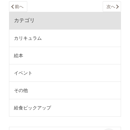
前へ
次へ
カテゴリ
カリキュラム
絵本
イベント
その他
給食ピックアップ