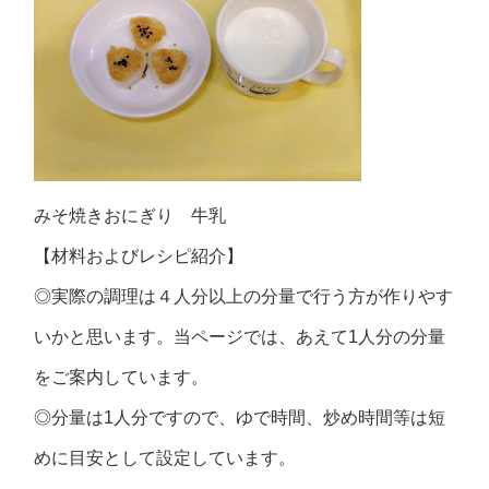
みそ焼きおにぎり 牛乳
【材料およびレシピ紹介】
◎実際の調理は４人分以上の分量で行う方が作りやす
いかと思います。当ページでは、あえて1人分の分量
をご案内しています。
◎分量は1人分ですので、ゆで時間、炒め時間等は短
めに目安として設定しています。