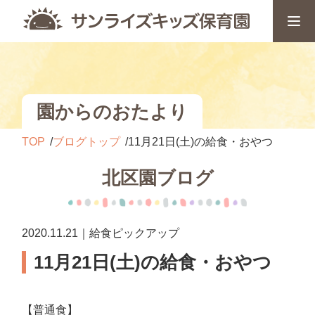
園からのおたより
TOP
ブログトップ
11月21日(土)の給食・おやつ
北区園ブログ
2020.11.21｜給食ピックアップ
11月21日(土)の給食・おやつ
【普通食】