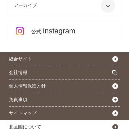
アーカイブ
instagram
公式
総合サイト
会社情報
個人情報保護方針
免責事項
サイトマップ
北区園について