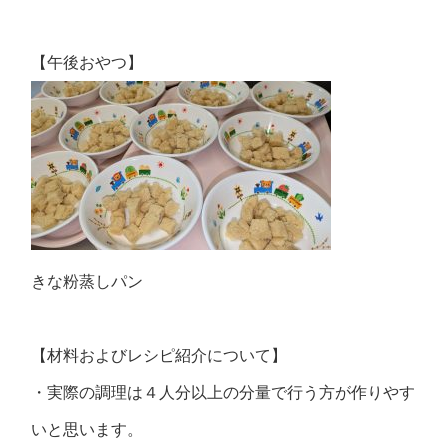
【午後おやつ】
きな粉蒸しパン
【材料およびレシピ紹介について】
・実際の調理は４人分以上の分量で行う方が作りやす
いと思います。