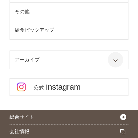
その他
給食ピックアップ
アーカイブ
instagram
公式
総合サイト
会社情報