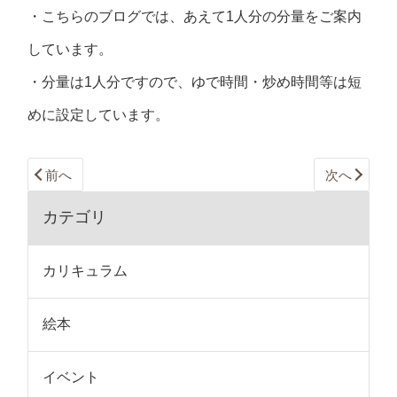
・こちらのブログでは、あえて1人分の分量をご案内
しています。
・分量は1人分ですので、ゆで時間・炒め時間等は短
めに設定しています。
前へ
次へ
カテゴリ
カリキュラム
絵本
イベント