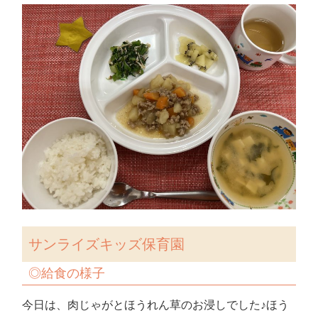
サンライズキッズ保育園
◎
給食の様子
今日は、肉じゃがとほうれん草のお浸しでした♪ほう