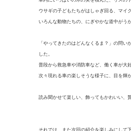
ウサギの子どもたちがはしゃぎ回る、マイ
いろんな動物たちの、にぎやかな道中がう
「やってきたのはどんなくるま？」の問い
した。
普段から救急車や消防車など、働く車が大
次々現れる車の楽しそうな様子に、目を輝
読み聞かせて楽しい、飾ってもかわいい、
それでは、また次回の紹介を楽しみにして