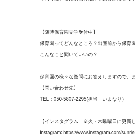
【随時保育園見学受付中】
保育園ってどんなところ？出産前から保育
こんなこと聞いていいの？
保育園の様々な疑問にお答えしますので、
【問い合わせ先】
TEL：050-5807-2295(担当：いまなり）
【インスタグラム ※火・木曜曜日に更新
Instagram:
https://www.instagram.com/sunris