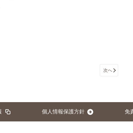
次へ
報
個人情報保護方針
免