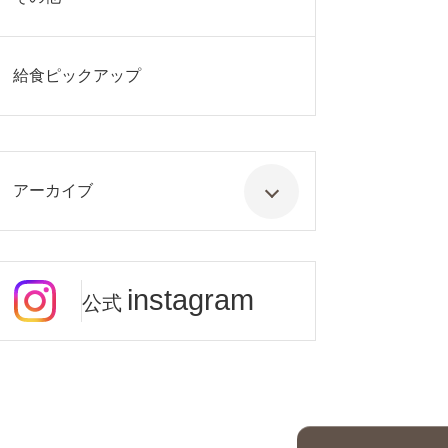
給食ピックアップ
アーカイブ
instagram
公式