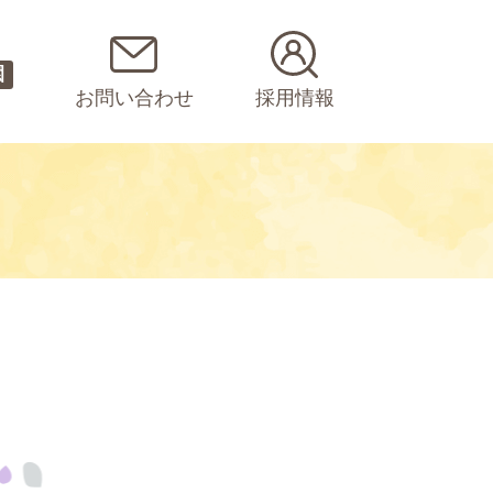
園
お問い合わせ
採用情報