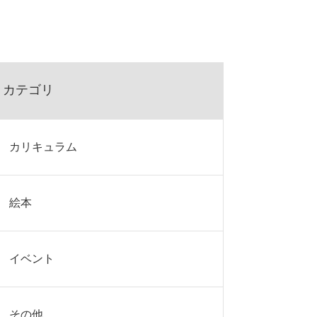
カテゴリ
カリキュラム
絵本
イベント
その他