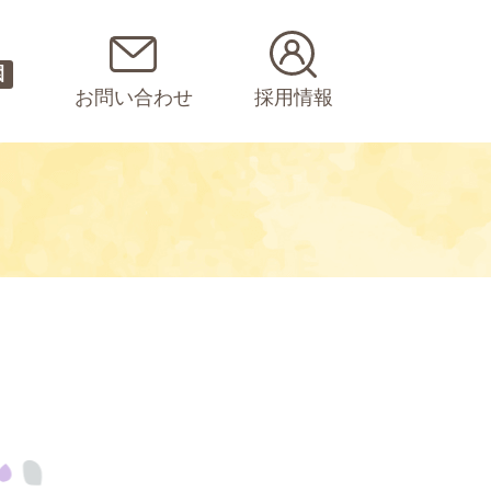
園
お問い合わせ
採用情報