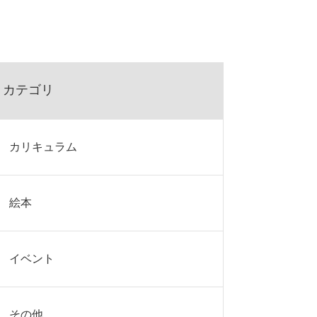
カテゴリ
カリキュラム
絵本
イベント
その他