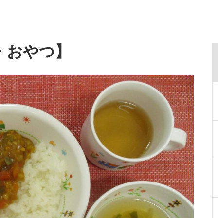
・おやつ】