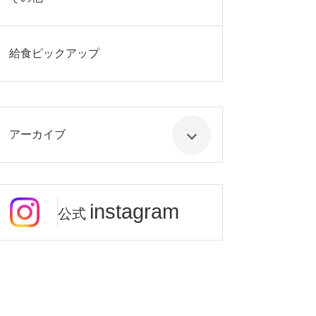
給食ピックアップ
アーカイブ
instagram
公式