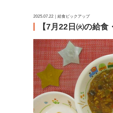
2025.07.22｜給食ピックアップ
【7月22日㈫の給食