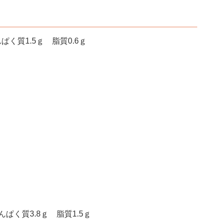
ぱく質1.5ｇ 脂質0.6ｇ
ぱく質3.8ｇ 脂質1.5ｇ