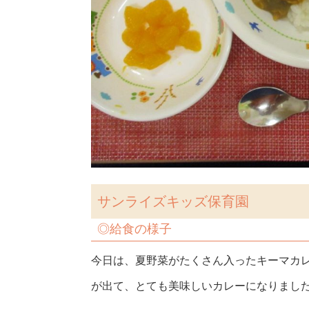
サンライズキッズ保育園
◎給食の様子
今日は、夏野菜がたくさん入ったキーマカ
が出て、とても美味しいカレーになりました!