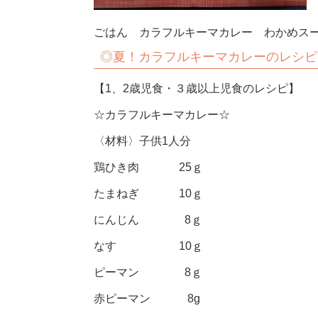
ごはん カラフルキーマカレー わかめス
◎夏！カラフルキーマカレーのレシピ
【1、2歳児食・３歳以上児食のレシピ】
☆カラフルキーマカレー☆
〈材料〉子供1人分
鶏ひき肉 25ｇ
たまねぎ 10ｇ
にんじん 8ｇ
なす 10ｇ
ピーマン 8ｇ
赤ピーマン 8g