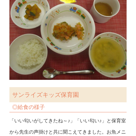
サンライズキッズ保育園
◎
給食の様子
「いい匂いがしてきたね～♪」「いい匂い♪」と保育室
から先生の声掛けと共に聞こえてきました。お魚メニ