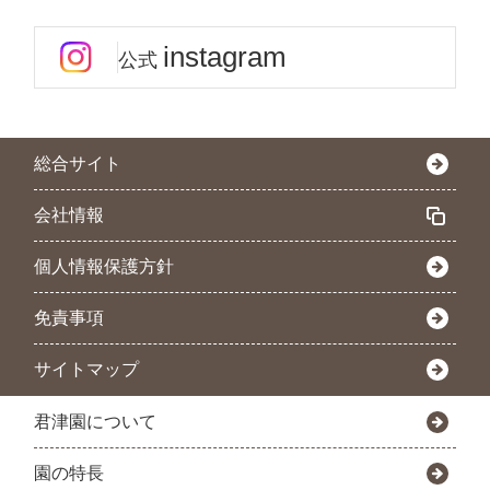
instagram
公式
総合サイト
会社情報
個人情報保護方針
免責事項
サイトマップ
君津園について
園の特長