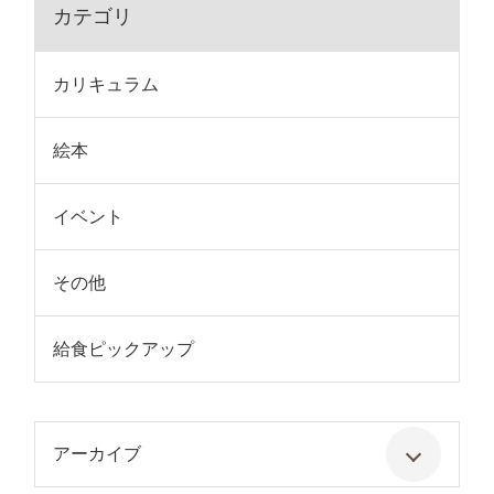
カテゴリ
カリキュラム
絵本
イベント
その他
給食ピックアップ
アーカイブ