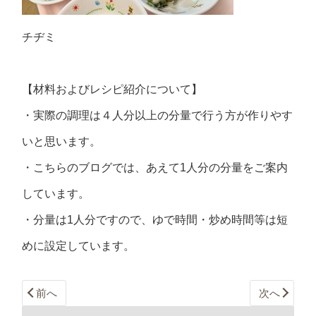
チヂミ
【材料およびレシピ紹介について】
・実際の調理は４人分以上の分量で行う方が作りやす
いと思います。
・こちらのブログでは、あえて1人分の分量をご案内
しています。
・分量は1人分ですので、ゆで時間・炒め時間等は短
めに設定しています。
前へ
次へ