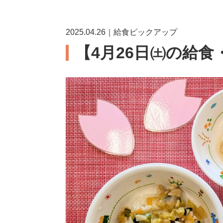
2025.04.26｜給食ピックアップ
【4月26日㈯の給食