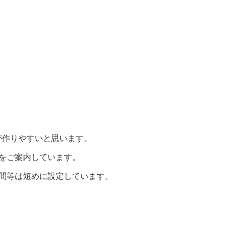
が作りやすいと思います。
をご案内しています。
間等は短めに設定しています。