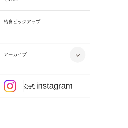
給食ピックアップ
アーカイブ
instagram
公式