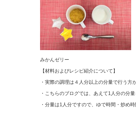
みかんゼリー
【材料およびレシピ紹介について】
・実際の調理は４人分以上の分量で行う方
・こちらのブログでは、あえて1人分の分量
・分量は1人分ですので、ゆで時間・炒め時