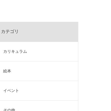
カテゴリ
カリキュラム
絵本
イベント
その他