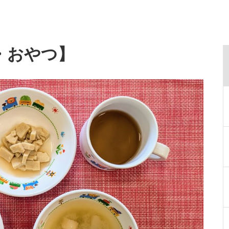
・おやつ】