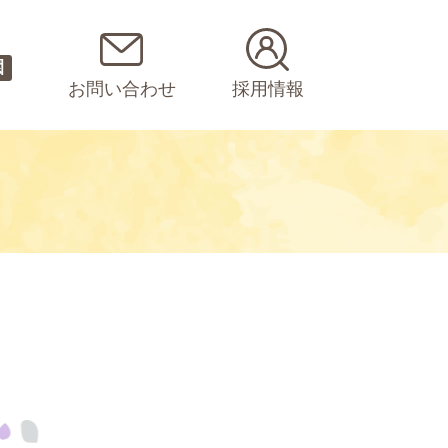
園
お問い合わせ
採用情報