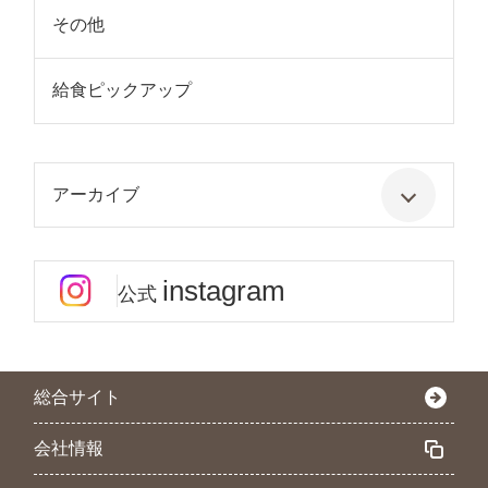
その他
給食ピックアップ
アーカイブ
instagram
公式
総合サイト
会社情報