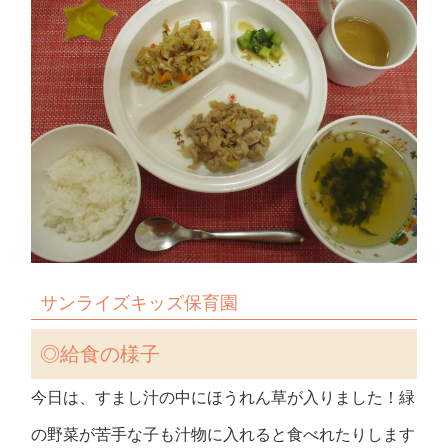
サンライズキッズ保育園
◎給食の様子
今日は、すまし汁の中にほうれん草が入りました！緑
の野菜が苦手な子も汁物に入れると食べれたりします