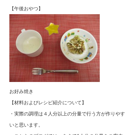
【午後おやつ】
お好み焼き
【材料およびレシピ紹介について】
・実際の調理は４人分以上の分量で行う方が作りやす
いと思います。