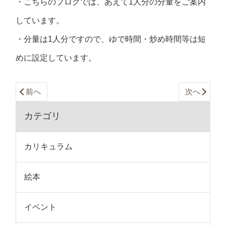
・こちらのブログでは、あえて1人分の分量をご案内
しています。
・分量は1人分ですので、ゆで時間・炒め時間等は短
めに設定しています。
前へ
次へ
カテゴリ
カリキュラム
絵本
イベント