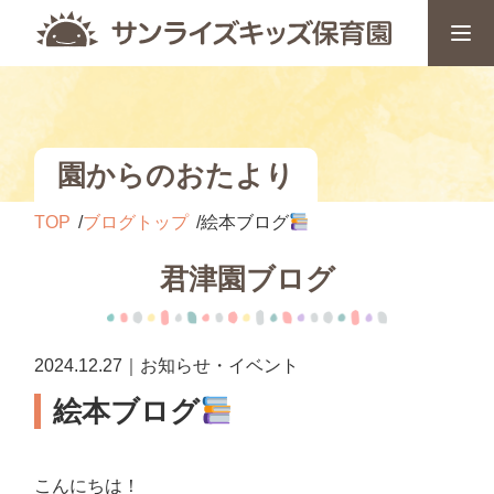
園からのおたより
TOP
ブログトップ
絵本ブログ
君津園ブログ
2024.12.27｜お知らせ・イベント
絵本ブログ
こんにちは！