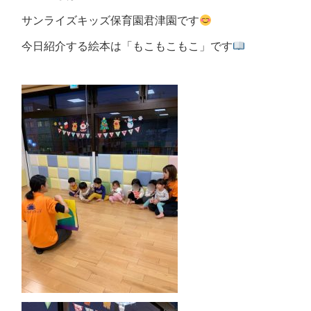
サンライズキッズ保育園君津園です
今日紹介する絵本は「もこもこもこ」です