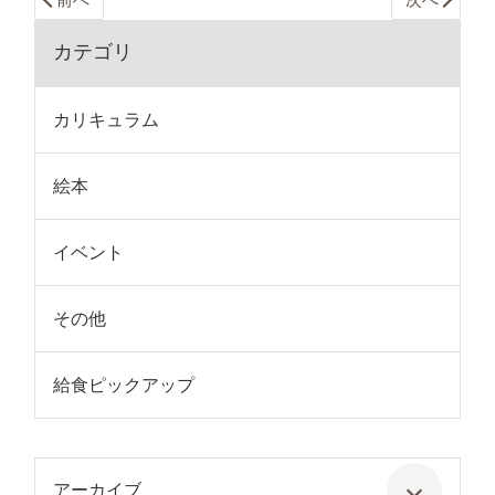
カテゴリ
カリキュラム
絵本
イベント
その他
給食ピックアップ
アーカイブ