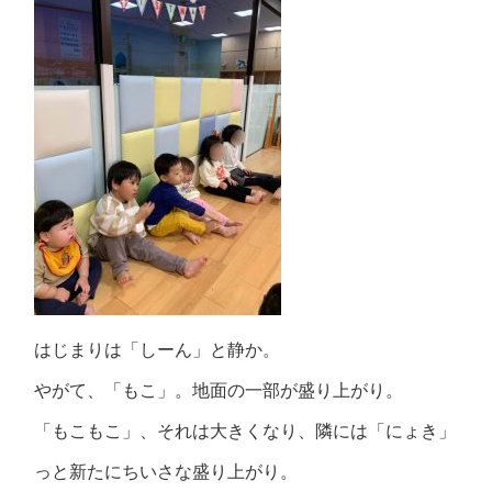
はじまりは「しーん」と静か。
やがて、「もこ」。地面の一部が盛り上がり。
「もこもこ」、それは大きくなり、隣には「にょき」
っと新たにちいさな盛り上がり。