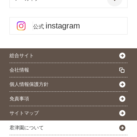
instagram
公式
総合サイト
会社情報
個人情報保護方針
免責事項
サイトマップ
君津園について