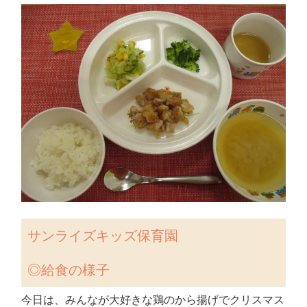
サンライズキッズ保育園
◎給食の様子
今日は、みんなが大好きな鶏のから揚げでクリスマス