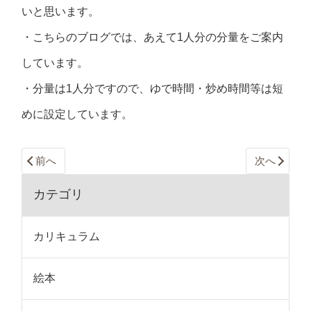
いと思います。
・こちらのブログでは、あえて1人分の分量をご案内
しています。
・分量は1人分ですので、ゆで時間・炒め時間等は短
めに設定しています。
前へ
次へ
カテゴリ
カリキュラム
絵本