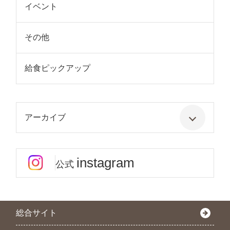
イベント
その他
給食ピックアップ
アーカイブ
instagram
公式
総合サイト