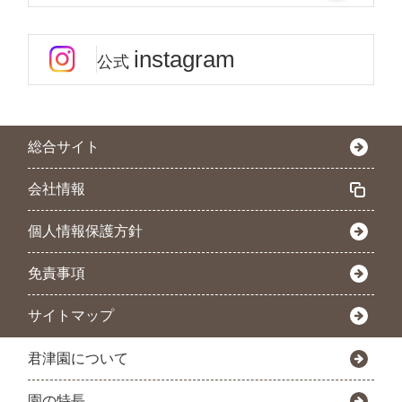
instagram
公式
総合サイト
会社情報
個人情報保護方針
免責事項
サイトマップ
君津園について
園の特長