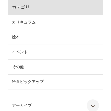
カテゴリ
カリキュラム
絵本
イベント
その他
給食ピックアップ
アーカイブ