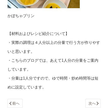
かぼちゃプリン
【材料およびレシピ紹介について】
・実際の調理は４人分以上の分量で行う方が作りやす
いと思います。
・こちらのブログでは、あえて1人分の分量をご案内
しています。
・分量は1人分ですので、ゆで時間・炒め時間等は短
めに設定しています。
前へ
次へ