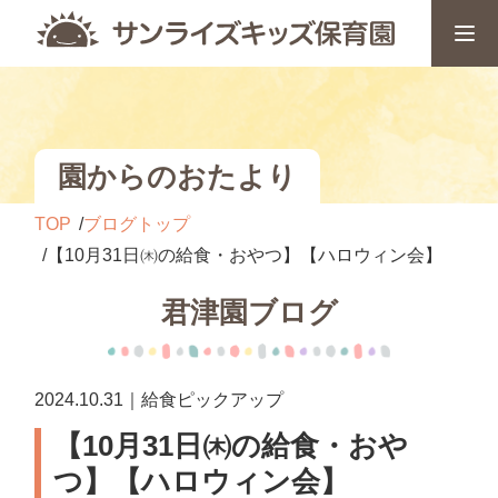
園からのおたより
TOP
ブログトップ
【10月31日㈭の給食・おやつ】【ハロウィン会】
君津園ブログ
2024.10.31｜給食ピックアップ
【10月31日㈭の給食・おや
つ】【ハロウィン会】