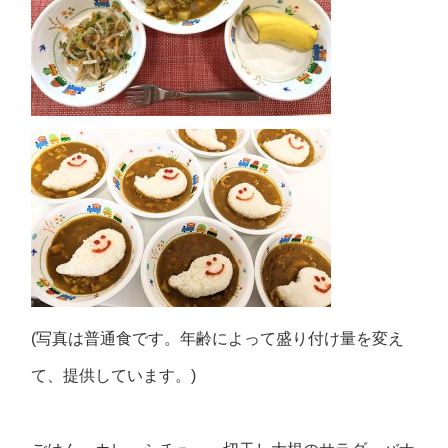
(写真は普通食です。年齢によって盛り付け量を変え
て、提供しています。)