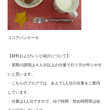
ココアパンケーキ
【材料およびレシピ紹介について】
・実際の調理は４人分以上の分量で行う方が作りやす
いと思います。
・こちらのブログでは、あえて1人分の分量をご案内
しています。
・分量は1人分ですので、ゆで時間・炒め時間等は短