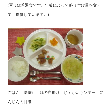
(写真は普通食です。年齢によって盛り付け量を変え
て、提供しています。)
ごはん 味噌汁 鶏の唐揚げ じゃがいもソテー に
んじんの甘煮