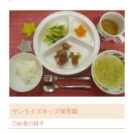
サンライズキッズ保育園
◎給食の様子