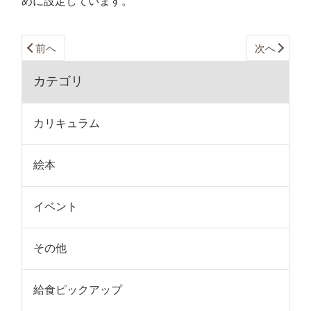
めに設定しています。
前へ
次へ
カテゴリ
カリキュラム
絵本
イベント
その他
給食ピックアップ