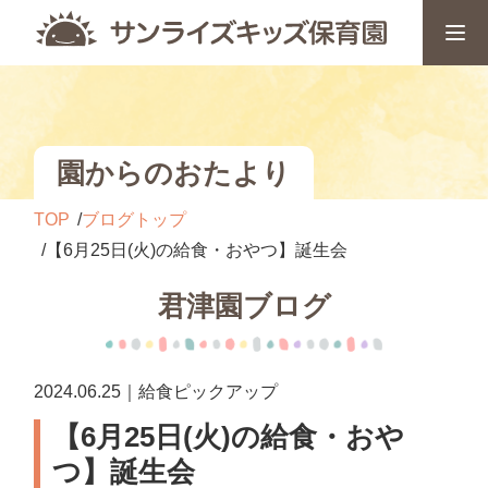
園からのおたより
TOP
ブログトップ
【6月25日(火)の給食・おやつ】誕生会
君津園ブログ
2024.06.25｜給食ピックアップ
【6月25日(火)の給食・おや
つ】誕生会