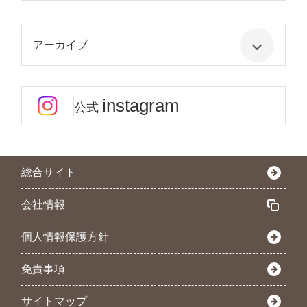
アーカイブ
instagram
公式
総合サイト
会社情報
個人情報保護方針
免責事項
サイトマップ