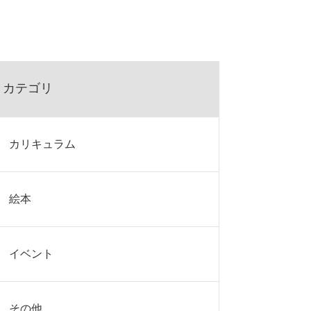
カテゴリ
カリキュラム
絵本
イベント
その他