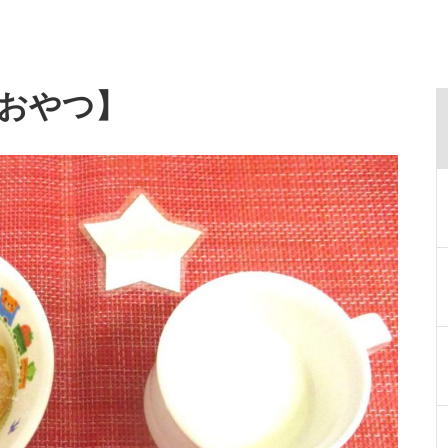
・おやつ】