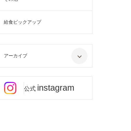
給食ピックアップ
アーカイブ
instagram
公式