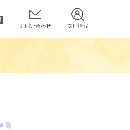
園
お問い合わせ
採用情報