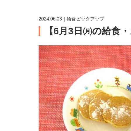
2024.06.03｜給食ピックアップ
【6月3日㈪の給食