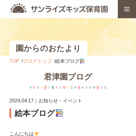
園からのおたより
TOP
ブログトップ
絵本ブログ
君津園ブログ
2024.04.17｜お知らせ・イベント
絵本ブログ
こんにちは