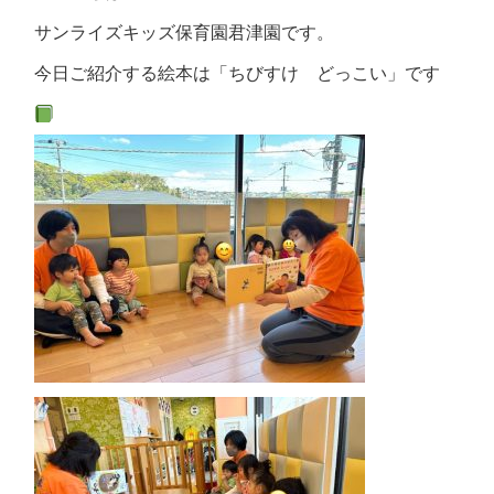
サンライズキッズ保育園君津園です。
今日ご紹介する絵本は「ちびすけ どっこい」です