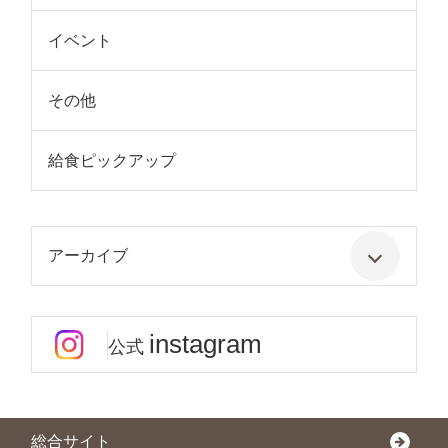
イベント
その他
給食ピックアップ
アーカイブ
instagram
公式
総合サイト