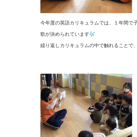
今年度の英語カリキュラムでは、１年間で
歌が決められています
繰り返しカリキュラムの中で触れることで