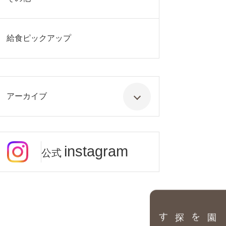
給食ピックアップ
アーカイブ
instagram
公式
園を探す