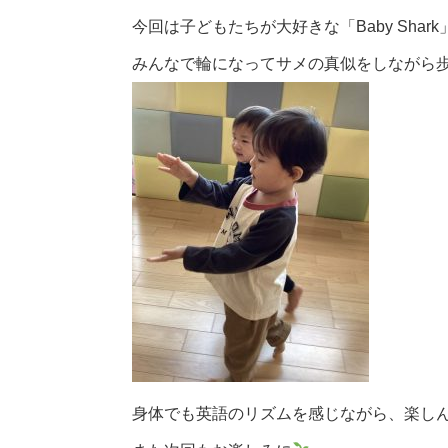
今回は子どもたちが大好きな「Baby Shar
みんなで輪になってサメの真似をしながら
身体でも英語のリズムを感じながら、楽し