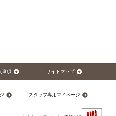
責事項
サイトマップ
ジ
スタッフ専用マイページ