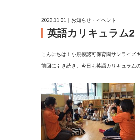
2022.11.01｜お知らせ・イベント
英語カリキュラム2
こんにちは！小規模認可保育園サンライズ
前回に引き続き、今日も英語カリキュラム