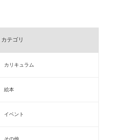
カテゴリ
カリキュラム
絵本
イベント
その他