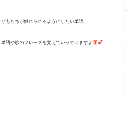
子どもたちが触れられるようにしたい単語、
、単語や歌のフレーズを覚えていっていますよ