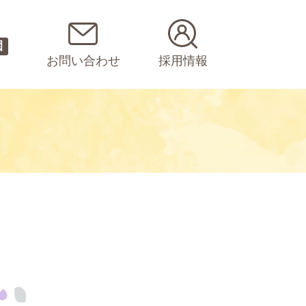
園
お問い合わせ
採用情報