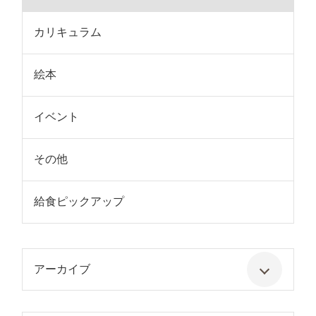
カリキュラム
絵本
イベント
その他
給食ピックアップ
アーカイブ