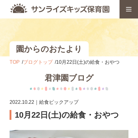
園からのおたより
TOP
ブログトップ
10月22日(土)の給食・おやつ
君津園ブログ
2022.10.22｜給食ピックアップ
10月22日(土)の給食・おやつ