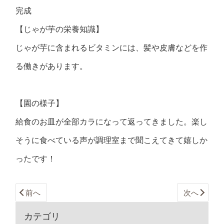
完成
【じゃが芋の栄養知識】
じゃが芋に含まれるビタミンには、髪や皮膚などを作
る働きがあります。
【園の様子】
給食のお皿が全部カラになって返ってきました。楽し
そうに食べている声が調理室まで聞こえてきて嬉しか
ったです！
前へ
次へ
カテゴリ