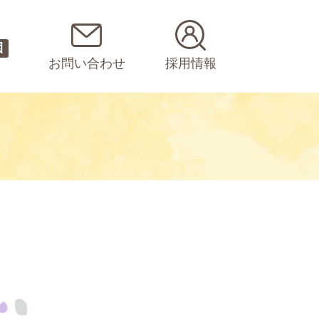
園
お問い合わせ
採用情報