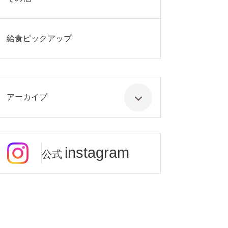
給食ピックアップ
アーカイブ
instagram
公式