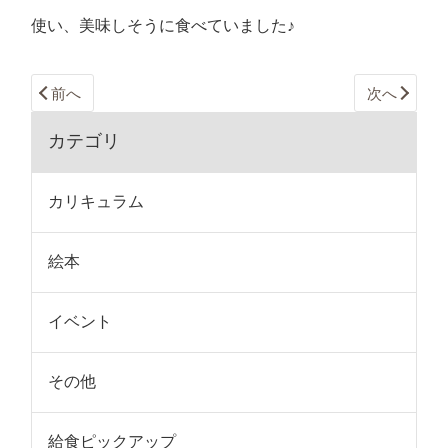
使い、美味しそうに食べていました♪
前へ
次へ
カテゴリ
カリキュラム
絵本
イベント
その他
給食ピックアップ