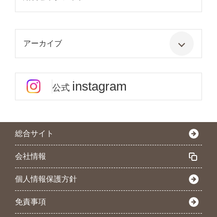
アーカイブ
instagram
公式
総合サイト
会社情報
個人情報保護方針
免責事項