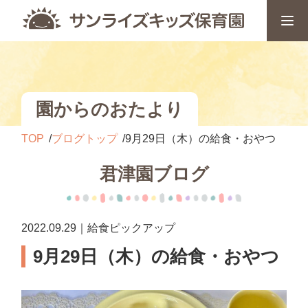
園からのおたより
TOP
ブログトップ
9月29日（木）の給食・おやつ
君津園ブログ
2022.09.29｜給食ピックアップ
9月29日（木）の給食・おやつ