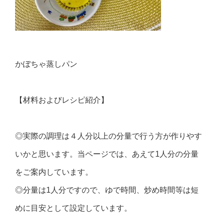
かぼちゃ蒸しパン
【材料およびレシピ紹介】
◎実際の調理は４人分以上の分量で行う方が作りやす
いかと思います。当ページでは、あえて1人分の分量
をご案内しています。
◎分量は1人分ですので、ゆで時間、炒め時間等は短
めに目安として設定しています。