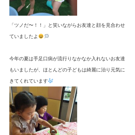
「ツノだ〜！！」と笑いながらお友達と顔を見合わせ
ていましたよ
今年の夏は手足口病が流行りなかなか入れないお友達
もいましたが、ほとんどの子どもは綺麗に治り元気に
きてくれています