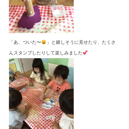
「あ、ついた〜
」と嬉しそうに見せたり、たくさ
んスタンプしたりして楽しみました