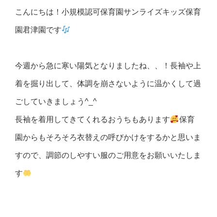
こんにちは！小規模認可保育園サンライズキッズ保育
園君津園です
今週から急に寒い陽気となりましたね、、！長袖や上
着を掘り出して、体調を崩さないように温かくして過
ごしていきましょう^_^
長袖を着用してきてくれるおうちもあります
保育
園からもそろそろ衣替えの呼びかけをするかと思いま
すので、調節のしやすい服のご用意をお願いいたしま
す