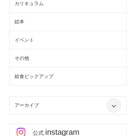
カリキュラム
絵本
イベント
その他
給食ピックアップ
アーカイブ
instagram
公式