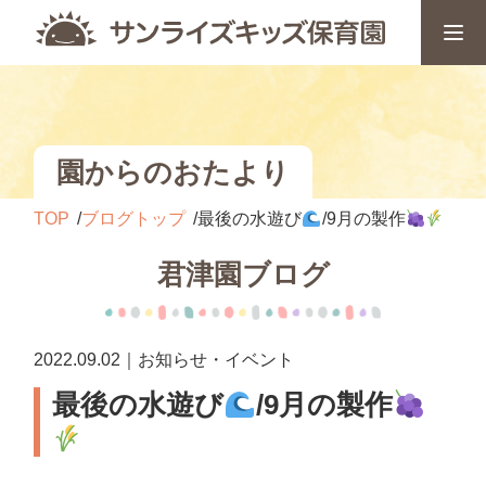
園からのおたより
TOP
ブログトップ
最後の水遊び
/9月の製作
君津園ブログ
2022.09.02｜お知らせ・イベント
最後の水遊び
/9月の製作