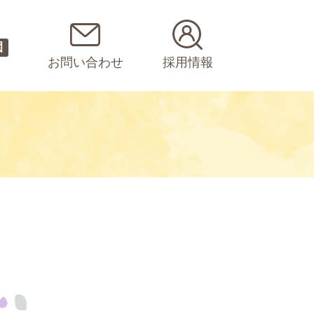
園
お問い合わせ
採用情報