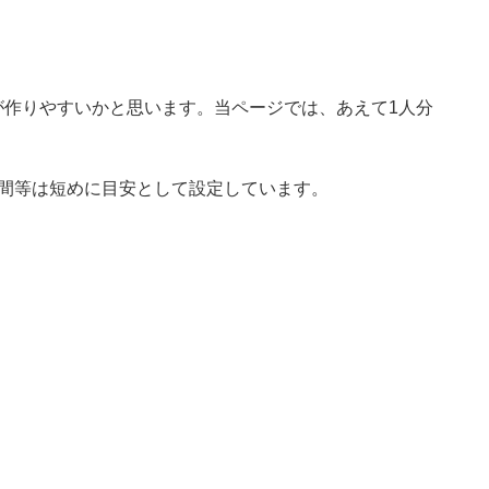
が作りやすいかと思います。当ページでは、あえて1人分
時間等は短めに目安として設定しています。