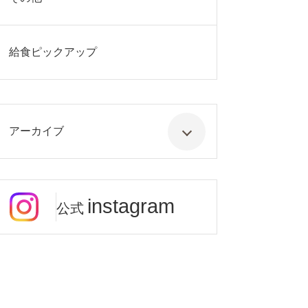
給食ピックアップ
アーカイブ
instagram
公式