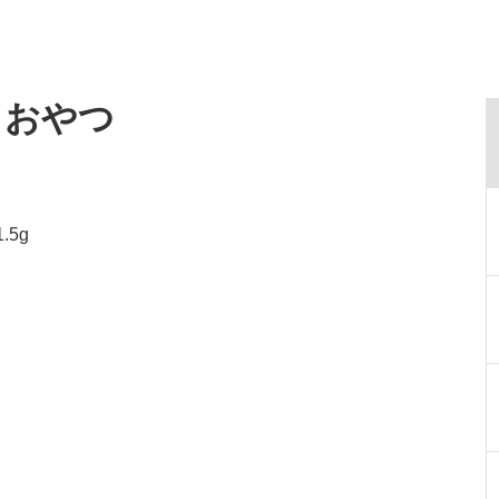
・おやつ
.5g