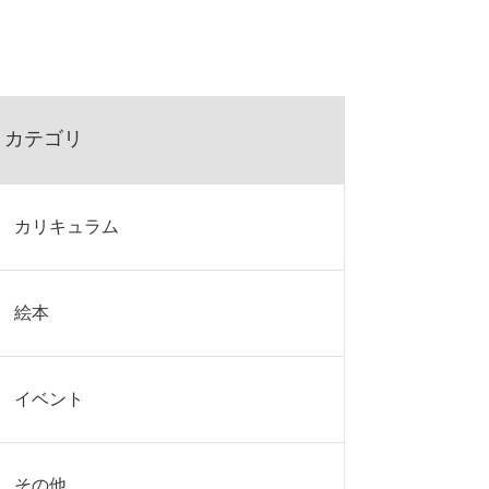
カテゴリ
カリキュラム
絵本
イベント
その他