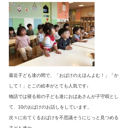
最近子ども達の間で、「おばけのえほんよむ！」「か
して！」とこの絵本がとても人気です♩
物語では寝る前の子ども達におばあさんが子守唄とし
て、10のおばけのお話しをしています。
次々に出てくるおばけを不思議そうにじっと見つめる