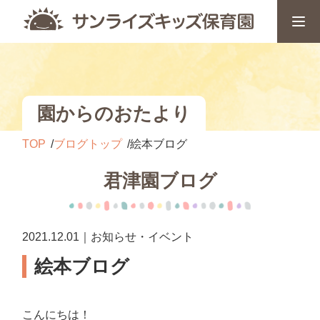
園からのおたより
TOP
ブログトップ
絵本ブログ
君津園ブログ
2021.12.01｜お知らせ・イベント
絵本ブログ
こんにちは！