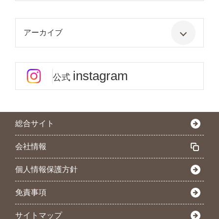
アーカイブ
instagram
公式
総合サイト
会社情報
個人情報保護方針
免責事項
サイトマップ