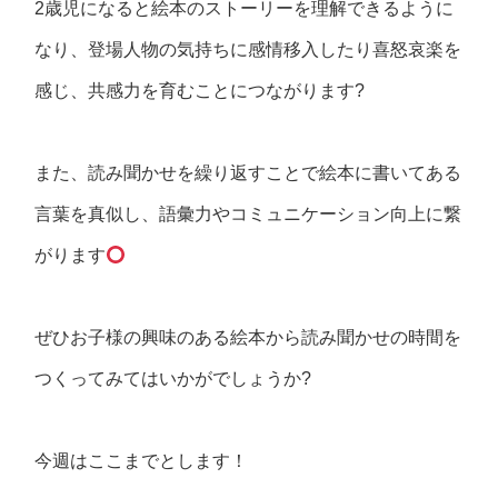
2歳児になると絵本のストーリーを理解できるように
なり、登場人物の気持ちに感情移入したり喜怒哀楽を
感じ、共感力を育むことにつながります?
また、読み聞かせを繰り返すことで絵本に書いてある
言葉を真似し、語彙力やコミュニケーション向上に繋
がります
ぜひお子様の興味のある絵本から読み聞かせの時間を
つくってみてはいかがでしょうか?
今週はここまでとします！