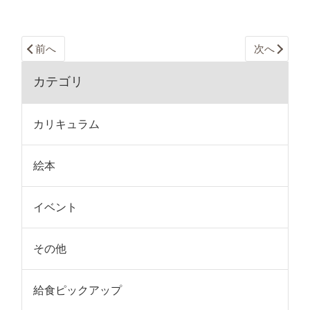
前へ
次へ
カテゴリ
カリキュラム
絵本
イベント
その他
給食ピックアップ