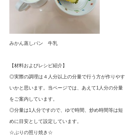
みかん蒸しパン 牛乳
【材料およびレシピ紹介】
◎実際の調理は４人分以上の分量で行う方が作りやす
いかと思います。当ページでは、あえて1人分の分量
をご案内しています。
◎分量は1人分ですので、ゆで時間、炒め時間等は短
めに目安として設定しています。
☆ぶりの照り焼き☆