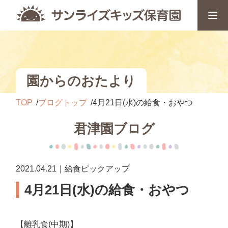
園からのおたより
TOP
ブログトップ
4月21日(水)の給食・おやつ
君津園ブログ
2021.04.21｜給食ピックアップ
4月21日(水)の給食・おやつ
【離乳食(中期)】