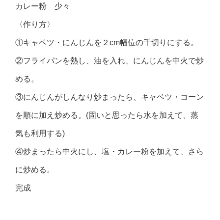
カレー粉 少々
〈作り方〉
①キャベツ・にんじんを２cm幅位の千切りにする。
②フライパンを熱し、油を入れ、にんじんを中火で炒
める。
③にんじんがしんなり炒まったら、キャベツ・コーン
を順に加え炒める。(固いと思ったら水を加えて、蒸
気も利用する)
④炒まったら中火にし、塩・カレー粉を加えて、さら
に炒める。
完成