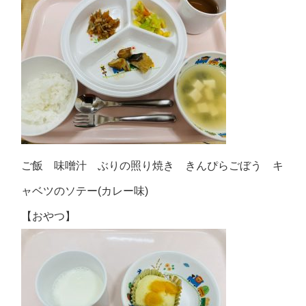
ご飯 味噌汁 ぶりの照り焼き きんぴらごぼう キ
ャベツのソテー(カレー味)
【おやつ】