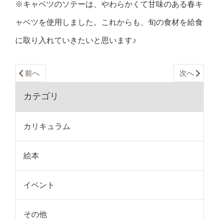
※キャベツのソテーは、やわらかくて甘味のある春キ
ャベツを使用しました。これからも、旬の食材を給食
に取り入れていきたいと思います♪
前へ
次へ
カテゴリ
カリキュラム
絵本
イベント
その他