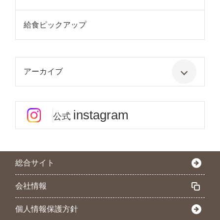
給食ピックアップ
アーカイブ
instagram
公式
総合サイト
会社情報
個人情報保護方針