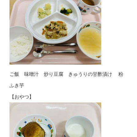
ご飯 味噌汁 炒り豆腐 きゅうりの甘酢漬け 粉
ふき芋
【おやつ】