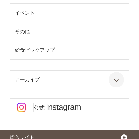
イベント
その他
給食ピックアップ
アーカイブ
instagram
公式
総合サイト