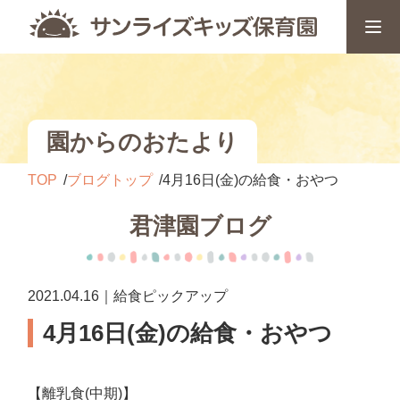
園からのおたより
TOP
ブログトップ
4月16日(金)の給食・おやつ
君津園ブログ
2021.04.16｜給食ピックアップ
4月16日(金)の給食・おやつ
【離乳食(中期)】