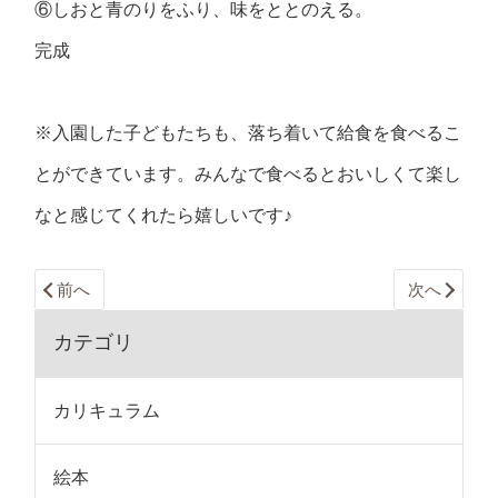
⑥しおと青のりをふり、味をととのえる。
完成
※入園した子どもたちも、落ち着いて給食を食べるこ
とができています。みんなで食べるとおいしくて楽し
なと感じてくれたら嬉しいです♪
前へ
次へ
カテゴリ
カリキュラム
絵本