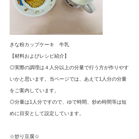
きな粉カップケーキ 牛乳
【材料およびレシピ紹介】
◎実際の調理は４人分以上の分量で行う方が作りやす
いかと思います。当ページでは、あえて1人分の分量
をご案内しています。
◎分量は1人分ですので、ゆで時間、炒め時間等は短
めに目安として設定しています。
☆炒り豆腐☆