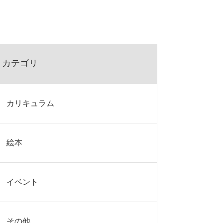
カテゴリ
カリキュラム
絵本
イベント
その他