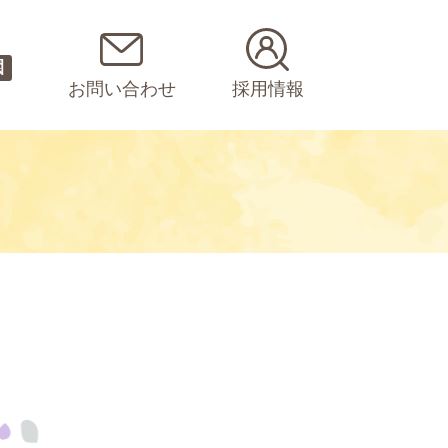
園
お問い合わせ
採用情報