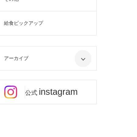
給食ピックアップ
アーカイブ
instagram
公式