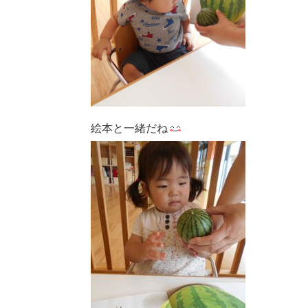
絵本と一緒だね