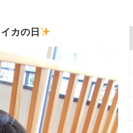
スイカの日