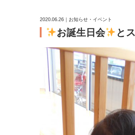
2020.06.26｜お知らせ・イベント
お誕生日会
と