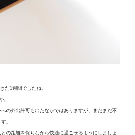
きた1週間でしたね。
か。
外への外出許可も出たなかではありますが、まだまだ不
ます。
人との距離を保ちながら快適に過ごせるようにしましょ