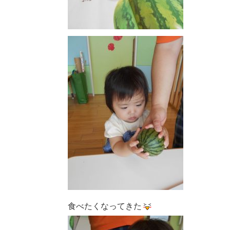
食べたくなってきた