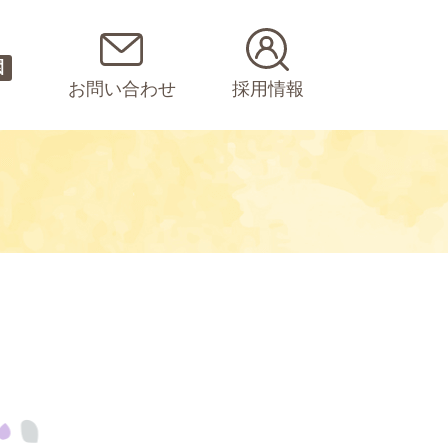
園
お問い合わせ
採用情報