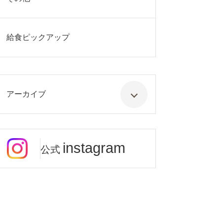
給食ピックアップ
アーカイブ
instagram
公式