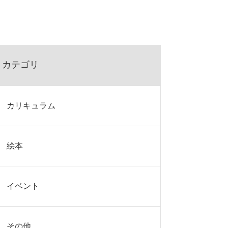
カテゴリ
カリキュラム
絵本
イベント
その他