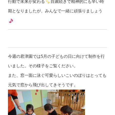
行動で未来が変わる
自粛続きで精神的にも辛い時
期となりましたが、みんなで一緒に頑張りましょう
今週の君津園では5月の子どもの日に向けて制作を行
いました。その様子をご覧ください。
また、窓一面に泳ぐ可愛らしいこいのぼりはとっても
元気で窓から飛び出してきそうです。