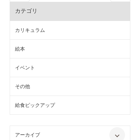
カテゴリ
カリキュラム
絵本
イベント
その他
給食ピックアップ
アーカイブ