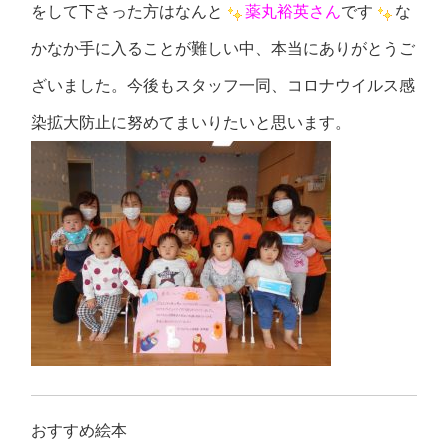
をして下さった方はなんと
薬丸裕英さん
です
な
かなか手に入ることが難しい中、本当にありがとうご
ざいました。今後もスタッフ一同、コロナウイルス感
染拡大防止に努めてまいりたいと思います。
おすすめ絵本