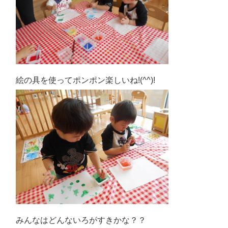
絵の具を使ってポンポン楽しいね!(^^)!
みんなはどんないろがすきかな？？