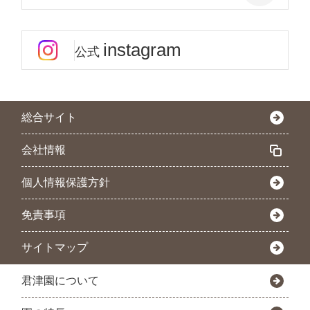
instagram
公式
総合サイト
会社情報
個人情報保護方針
免責事項
サイトマップ
君津園について