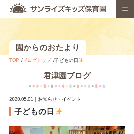
園からのおたより
TOP
ブログトップ
子どもの日
君津園ブログ
2020.05.01｜お知らせ・イベント
子どもの日