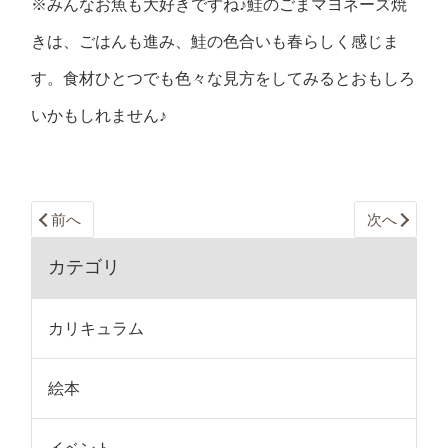
※みんなお魚も大好きですね♪鮭のごまマヨネーズ焼
きは、ごはんも進み、鮭の色合いも春らしく感じま
す。食材ひとつでも色々な見方をしてみるとおもしろ
いかもしれません♪
前へ
次へ
カテゴリ
カリキュラム
絵本