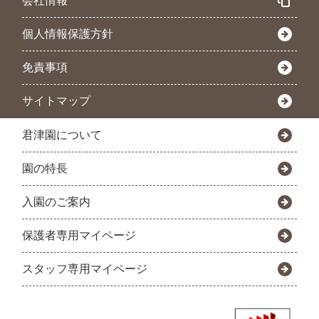
会社情報
個人情報保護方針
免責事項
サイトマップ
君津園について
園の特長
入園のご案内
保護者専用マイページ
スタッフ専用マイページ