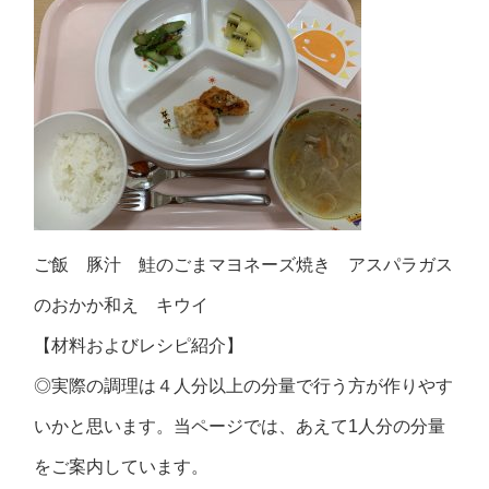
ご飯 豚汁 鮭のごまマヨネーズ焼き アスパラガス
のおかか和え キウイ
【材料およびレシピ紹介】
◎実際の調理は４人分以上の分量で行う方が作りやす
いかと思います。当ページでは、あえて1人分の分量
をご案内しています。