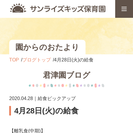
園からのおたより
TOP
ブログトップ
4月28日(火)の給食
君津園ブログ
2020.04.28｜給食ピックアップ
4月28日(火)の給食
【離乳食(中期)】