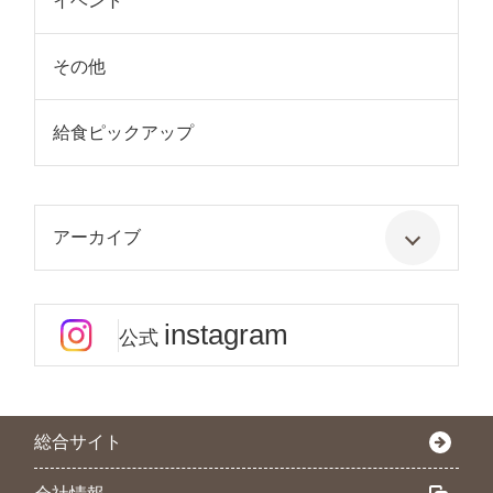
イベント
その他
給食ピックアップ
アーカイブ
instagram
公式
総合サイト