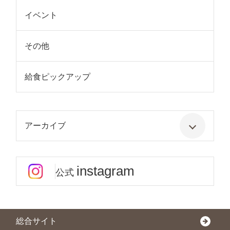
イベント
その他
給食ピックアップ
アーカイブ
instagram
公式
総合サイト