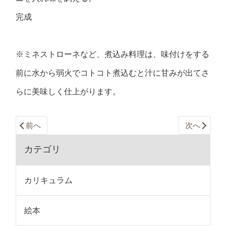
完成
※ミネストローネなど、煮込み料理は、味付けをする
前に水から弱火でコトコト煮込むと汁に甘みが出てさ
らに美味しく仕上がります。
前へ
次へ
カテゴリ
カリキュラム
絵本