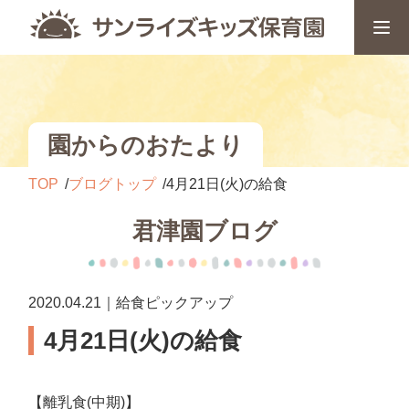
園からのおたより
TOP
ブログトップ
4月21日(火)の給食
君津園ブログ
2020.04.21｜給食ピックアップ
4月21日(火)の給食
【離乳食(中期)】