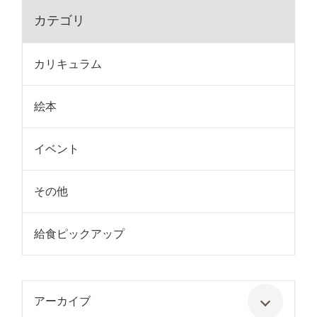
カテゴリ
カリキュラム
絵本
イベント
その他
給食ピックアップ
アーカイブ