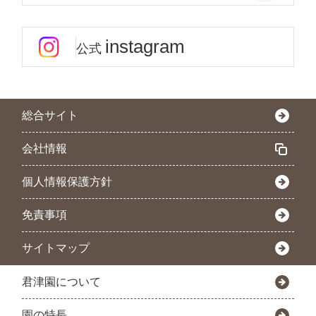
instagram
公式
総合サイト
会社情報
個人情報保護方針
免責事項
サイトマップ
君津園について
園の特長