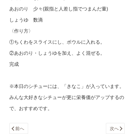
あおのり 少々(親指と人差し指でつまんだ量)
しょうゆ 数滴
〈作り方〉
①ちくわをスライスにし、ボウルに入れる。
②あおのり・しょうゆを加え、よく混ぜる。
完成
※本日のシチューには、「きなこ」が入っています。
みんな大好きなシチューが更に栄養価がアップするの
で、おすすめです。
前へ
次へ