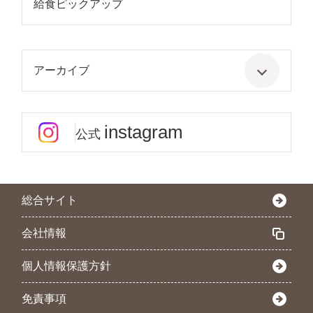
給食ピックアップ
アーカイブ
instagram
公式
総合サイト
会社情報
個人情報保護方針
免責事項